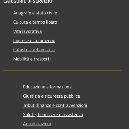
CATEGORIE DI SERVIZIO
Anagrafe e stato civile
Cultura e tempo libero
Vita lavorativa
Imprese e Commercio
Catasto e urbanistica
Mobilità e trasporti
Educazione e formazione
Giustizia e sicurezza pubblica
Tributi,finanze e contravvenzioni
Salute, benessere e assistenza
Autorizzazioni