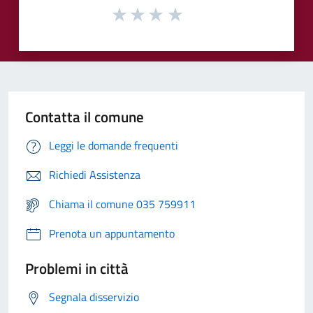
Contatta il comune
Leggi le domande frequenti
Richiedi Assistenza
Chiama il comune 035 759911
Prenota un appuntamento
Problemi in città
Segnala disservizio