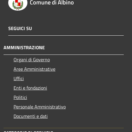
Comune di Albino
SEGUICI SU
AMMINISTRAZIONE
Organi di Governo
Aree Amministrative
Uffici
Enti e fondazioni
Politici
Personale Amministrativo
Documenti e dati