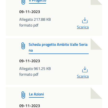
09-11-2023
PDF
Allegato 217.88 KB
formato pdf
Scarica
Scheda progetto Ambito Valle Seria
na
09-11-2023
PDF
Allegato 961.25 KB
formato pdf
Scarica
Le Azioni
09-11-2023