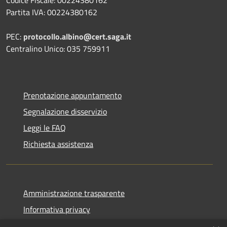
Partita IVA: 00224380162
PEC:
protocollo.albino@cert.saga.it
Centralino Unico: 035 759911
Prenotazione appuntamento
Segnalazione disservizio
Leggi le FAQ
Richiesta assistenza
Amministrazione trasparente
Informativa privacy
Note legali