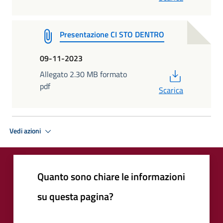
Presentazione CI STO DENTRO
09-11-2023
PDF
Allegato 2.30 MB formato
pdf
Scarica
Vedi azioni
Quanto sono chiare le informazioni
su questa pagina?