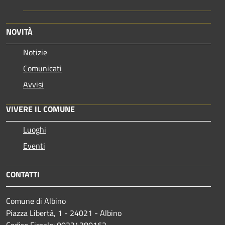
NOVITÀ
Notizie
Comunicati
Avvisi
VIVERE IL COMUNE
Luoghi
Eventi
CONTATTI
Comune di Albino
Piazza Libertà, 1 - 24021 - Albino
Codice Fiscale: 00224380162