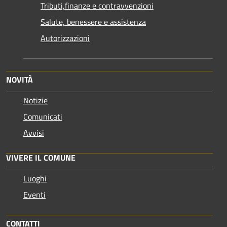
Tributi,finanze e contravvenzioni
Salute, benessere e assistenza
Autorizzazioni
NOVITÀ
Notizie
Comunicati
Avvisi
VIVERE IL COMUNE
Luoghi
Eventi
CONTATTI