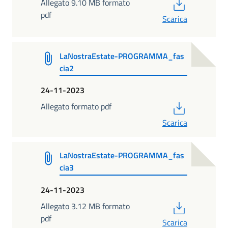
PDF
Allegato 9.10 MB formato
pdf
Scarica
LaNostraEstate-PROGRAMMA_fas
cia2
24-11-2023
PDF
Allegato formato pdf
Scarica
LaNostraEstate-PROGRAMMA_fas
cia3
24-11-2023
PDF
Allegato 3.12 MB formato
pdf
Scarica