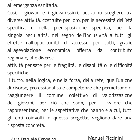
all’emergenza sanitaria.
Così, i giovani e i giovanissimi, potranno scegliere tra
diverse attività, costruite per loro, per le necessità dell’età
specifica o della predisposizione specifica, per la
singola peculiarità, nel segno dell’inclusività a tutti gli
effetti: dall’opportunità di accesso per tutti, grazie
all’agevolazione economica offerta dal contributo
regionale, alle diverse
attività pensate per le fragilità, le disabilità o le difficoltà
specifiche.
Il tutto, nella logica, e nella forza, della rete, quell’unione
di risorse, professionalità e competenze che permettono di
raggiungere il comune obiettivo di valorizzazione
dei giovani, per ciò che sono, per il valore che
rappresentano, per le aspettative che hanno e a cui, tutti
gli enti coinvolti in questo progetto, vogliono dare una
risposta concreta.
Manuel Piccinini
Avv. Daniele Esposito