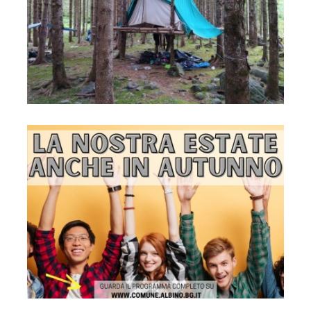
Locandina