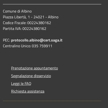
Comune di Albino
Piazza Libertà, 1 - 24021 - Albino
Codice Fiscale: 00224380162
Partita IVA: 00224380162
PEC:
protocollo.albino@cert.saga.it
Centralino Unico: 035 759911
Prenotazione appuntamento
Segnalazione disservizio
Leggi le FAQ
Richiesta assistenza