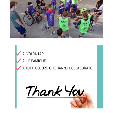
Ringraziamenti