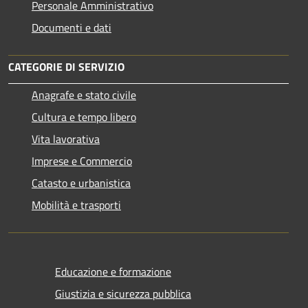
Personale Amministrativo
Documenti e dati
CATEGORIE DI SERVIZIO
Anagrafe e stato civile
Cultura e tempo libero
Vita lavorativa
Imprese e Commercio
Catasto e urbanistica
Mobilità e trasporti
Educazione e formazione
Giustizia e sicurezza pubblica