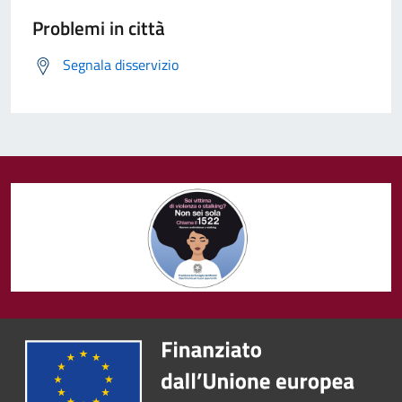
Problemi in città
Segnala disservizio