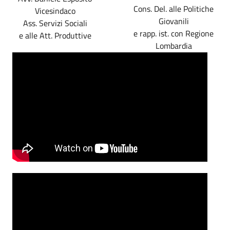
Cons. Del. alle Politiche
Vicesindaco
Giovanili
Ass. Servizi Sociali
e rapp. ist. con Regione
e alle Att. Produttive
Lombardia