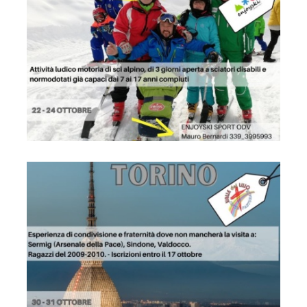
Locandina