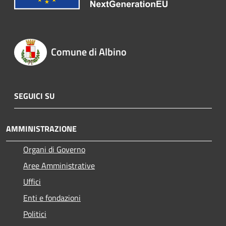
Comune di Albino
SEGUICI SU
AMMINISTRAZIONE
Organi di Governo
Aree Amministrative
Uffici
Enti e fondazioni
Politici