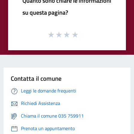
Quanto sono chiare le informazioni
su questa pagina?
Contatta il comune
Leggi le domande frequenti
Richiedi Assistenza
Chiama il comune 035 759911
Prenota un appuntamento