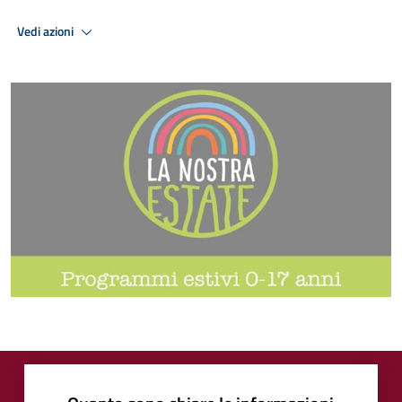
Vedi azioni