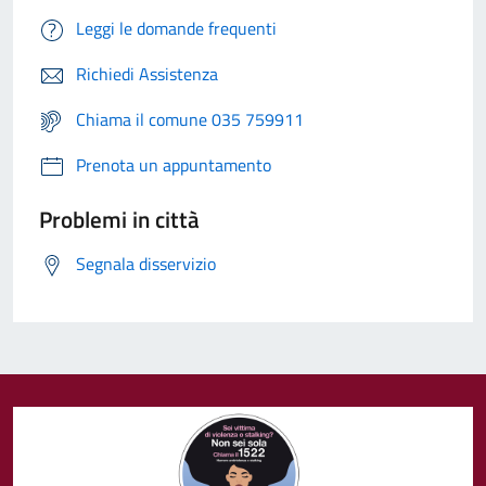
Leggi le domande frequenti
Richiedi Assistenza
Chiama il comune 035 759911
Prenota un appuntamento
Problemi in città
Segnala disservizio