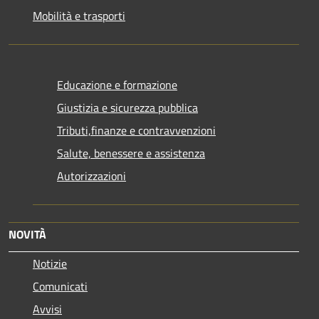
Mobilità e trasporti
Educazione e formazione
Giustizia e sicurezza pubblica
Tributi,finanze e contravvenzioni
Salute, benessere e assistenza
Autorizzazioni
NOVITÀ
Notizie
Comunicati
Avvisi