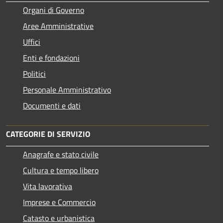
Organi di Governo
Aree Amministrative
Uffici
Enti e fondazioni
Politici
Personale Amministrativo
Documenti e dati
CATEGORIE DI SERVIZIO
Anagrafe e stato civile
Cultura e tempo libero
Vita lavorativa
Imprese e Commercio
Catasto e urbanistica