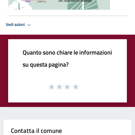
Vedi azioni
Quanto sono chiare le informazioni
su questa pagina?
Contatta il comune