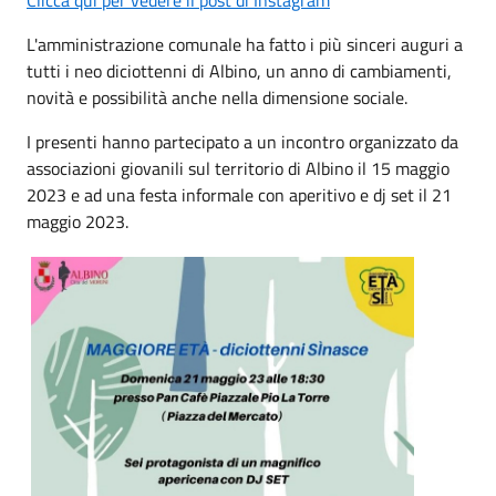
L'amministrazione comunale ha fatto i più sinceri auguri a
tutti i neo diciottenni di Albino, un anno di cambiamenti,
novità e possibilità anche nella dimensione sociale.
I presenti hanno partecipato a un incontro organizzato da
associazioni giovanili sul territorio di Albino il 15 maggio
2023 e ad una festa informale con aperitivo e dj set il 21
maggio 2023.