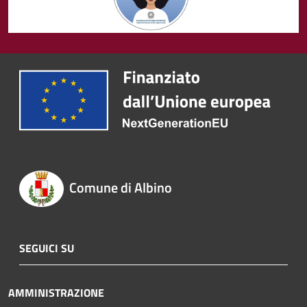
Comune di Albino
SEGUICI SU
AMMINISTRAZIONE