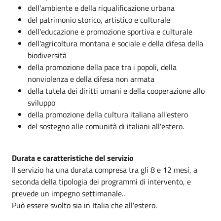
dell'ambiente e della riqualificazione urbana
del patrimonio storico, artistico e culturale
dell'educazione e promozione sportiva e culturale
dell'agricoltura montana e sociale e della difesa della
biodiversità
della promozione della pace tra i popoli, della
nonviolenza e della difesa non armata
della tutela dei diritti umani e della cooperazione allo
sviluppo
della promozione della cultura italiana all'estero
del sostegno alle comunità di italiani all'estero.
Durata e caratteristiche del servizio
Il servizio ha una durata compresa tra gli 8 e 12 mesi, a
seconda della tipologia dei programmi di intervento, e
prevede un impegno settimanale..
Può essere svolto sia in Italia che all'estero.