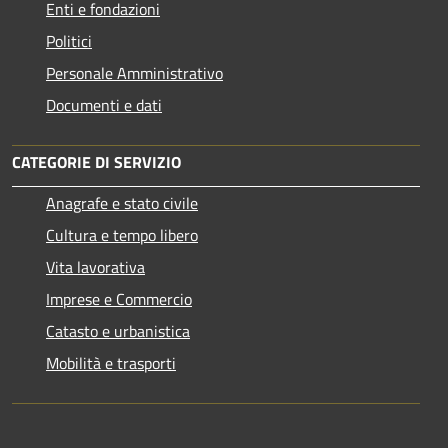
Enti e fondazioni
Politici
Personale Amministrativo
Documenti e dati
CATEGORIE DI SERVIZIO
Anagrafe e stato civile
Cultura e tempo libero
Vita lavorativa
Imprese e Commercio
Catasto e urbanistica
Mobilità e trasporti