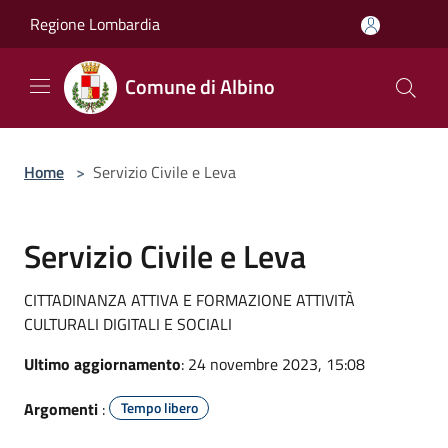
Salta al contenuto principale
Regione Lombardia
Comune di Albino
Home
>
Servizio Civile e Leva
Servizio Civile e Leva
CITTADINANZA ATTIVA E FORMAZIONE ATTIVITÀ
CULTURALI DIGITALI E SOCIALI
Ultimo aggiornamento
: 24 novembre 2023, 15:08
Argomenti
:
Tempo libero