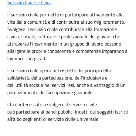
Servizio Civile e Leva
Il servizio civile permette di partecipare attivamente alla
vita della comunità e di contribuire al suo miglioramento.
Svolgere il servizio civile contribuisce alla formazione
civica, sociale, culturale e professionale dei giovani che
attraverso l'inserimento in un gruppo di lavoro possono
allargare le proprie conoscenze e competenze imparando a
lavorare con gli altri.
Il servizio civile opera nel rispetto dei principi della
solidarietà, della partecipazione, dell’inclusione e
dell’utilità sociale nei servizi resi, anche a vantaggio di un
potenziamento dell’occupazione giovanile.
Chi è interessato a svolgere il servizio civile
può partecipare ai bandi pubblici indetti dai soggetti iscritti
all'albo degli enti di servizio civile universale.