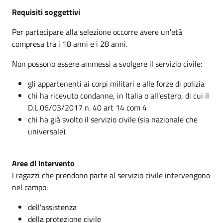
Requisiti soggettivi
Per partecipare alla selezione occorre avere un'età
compresa tra i 18 anni e i 28 anni.
Non possono essere ammessi a svolgere il servizio civile:
gli appartenenti ai corpi militari e alle forze di polizia
chi ha ricevuto condanne, in Italia o all'estero, di cui il
D.L.
06/03/2017
n. 40 art 14 com 4
chi ha già svolto il servizio civile (sia nazionale che
universale).
Aree di intervento
I ragazzi che prendono parte al servizio civile intervengono
nel campo:
dell'assistenza
della protezione civile