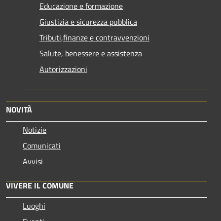
Educazione e formazione
Giustizia e sicurezza pubblica
Tributi,finanze e contravvenzioni
Salute, benessere e assistenza
Autorizzazioni
NOVITÀ
Notizie
Comunicati
Avvisi
VIVERE IL COMUNE
Luoghi