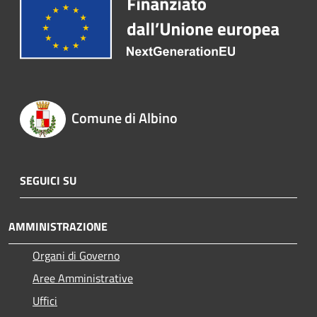
Comune di Albino
SEGUICI SU
AMMINISTRAZIONE
Organi di Governo
Aree Amministrative
Uffici