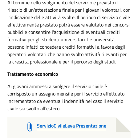
Al termine dello svolgimento del servizio è previsto il
rilascio di un'attestazione finale per i giovani volontari, con
l'indicazione delle attività svolte. Il periodo di servizio civile
effettivamente prestato potrà essere valutato nei concorsi
pubblici e consentire l'acquisizione di eventuali crediti
formativi per gli studenti universitari. Le università
possono infatti concedere crediti formativi a favore degli
operatori volontari che hanno svolto attività rilevanti per
la crescita professionale e per il percorso degli studi.
Trattamento economico
Ai giovani ammessi a svolgere il servizio civile è
corrisposto un assegno mensile per il servizio effettuato,
incrementato da eventuali indennità nel caso il servizio
civile sia svolto all'estero.
ServizioCivileLeva Presentazione