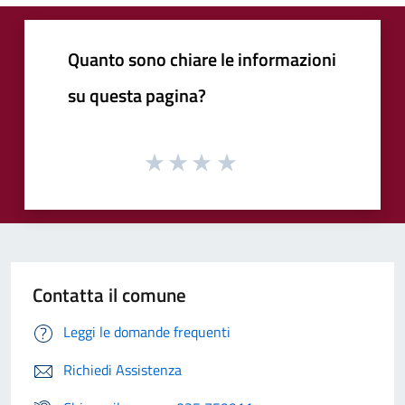
Quanto sono chiare le informazioni
su questa pagina?
Contatta il comune
Leggi le domande frequenti
Richiedi Assistenza