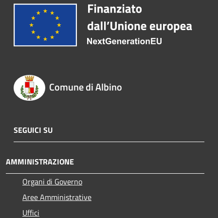
Comune di Albino
SEGUICI SU
AMMINISTRAZIONE
Organi di Governo
Aree Amministrative
Uffici