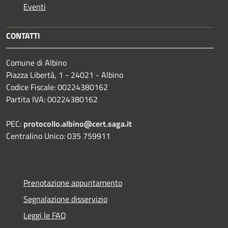
Eventi
CONTATTI
Comune di Albino
Piazza Libertà, 1 - 24021 - Albino
Codice Fiscale: 00224380162
Partita IVA: 00224380162
PEC:
protocollo.albino@cert.saga.it
Centralino Unico: 035 759911
Prenotazione appuntamento
Segnalazione disservizio
Leggi le FAQ