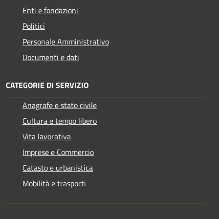
Enti e fondazioni
Politici
Personale Amministrativo
Documenti e dati
CATEGORIE DI SERVIZIO
Anagrafe e stato civile
Cultura e tempo libero
Vita lavorativa
Imprese e Commercio
Catasto e urbanistica
Mobilità e trasporti