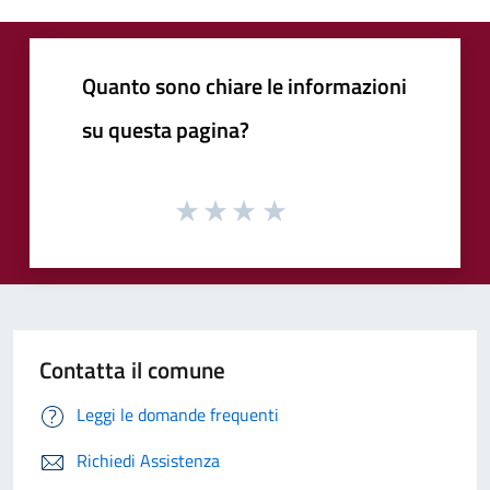
Quanto sono chiare le informazioni
su questa pagina?
Contatta il comune
Leggi le domande frequenti
Richiedi Assistenza