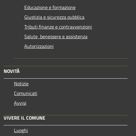
Educazione e formazione
Giustizia e sicurezza pubblica
Tributi,finanze e contravvenzioni
Salute, benessere e assistenza
Autorizzazioni
NOVITÀ
Notizie
Comunicati
Avvisi
VIVERE IL COMUNE
Luoghi