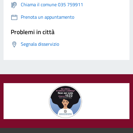
Chiama il comune 035 759911
Prenota un appuntamento
Problemi in città
Segnala disservizio