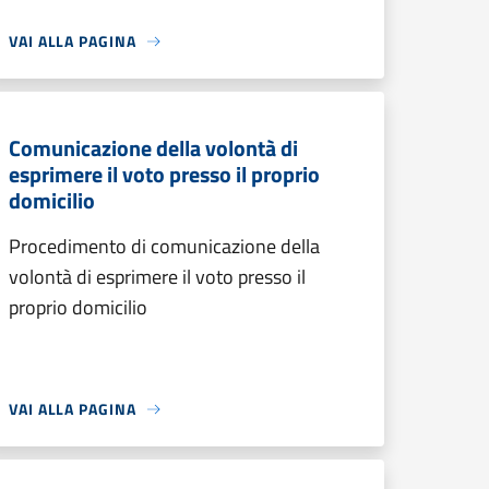
VAI ALLA PAGINA
Comunicazione della volontà di
esprimere il voto presso il proprio
domicilio
Procedimento di comunicazione della
volontà di esprimere il voto presso il
proprio domicilio
VAI ALLA PAGINA