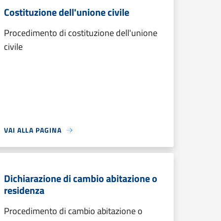
Costituzione dell'unione civile
Procedimento di costituzione dell'unione
civile
VAI ALLA PAGINA
Dichiarazione di cambio abitazione o
residenza
Procedimento di cambio abitazione o