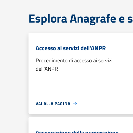
Esplora Anagrafe e s
Accesso ai servizi dell'ANPR
Procedimento di accesso ai servizi
dell'ANPR
VAI ALLA PAGINA
Assegnazione della numerazione