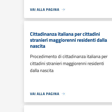
VAI ALLA PAGINA
Cittadinanza italiana per cittadini
stranieri maggiorenni residenti dalla
nascita
Procedimento di cittadinanza italiana per
cittadini stranieri maggiorenni residenti
dalla nascita
VAI ALLA PAGINA