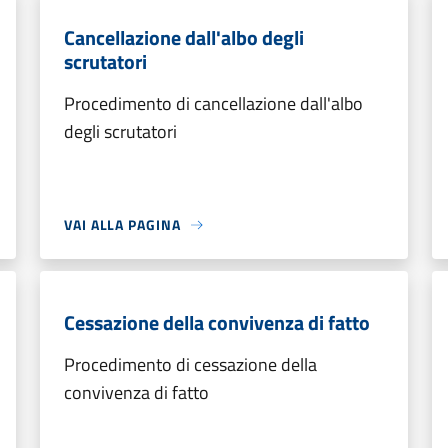
Cancellazione dall'albo degli
scrutatori
Procedimento di cancellazione dall'albo
degli scrutatori
VAI ALLA PAGINA
Cessazione della convivenza di fatto
Procedimento di cessazione della
convivenza di fatto