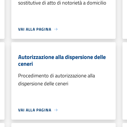
sostitutive di atto di notorietà a domicilio
VAI ALLA PAGINA
Autorizzazione alla dispersione delle
ceneri
Procedimento di autorizzazione alla
dispersione delle ceneri
VAI ALLA PAGINA