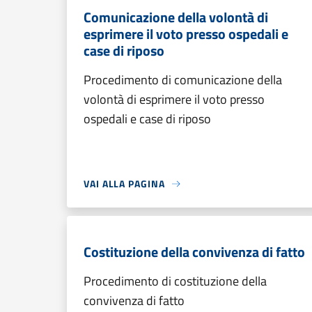
Comunicazione della volontà di
esprimere il voto presso ospedali e
case di riposo
Procedimento di comunicazione della
volontà di esprimere il voto presso
ospedali e case di riposo
VAI ALLA PAGINA
Costituzione della convivenza di fatto
Procedimento di costituzione della
convivenza di fatto