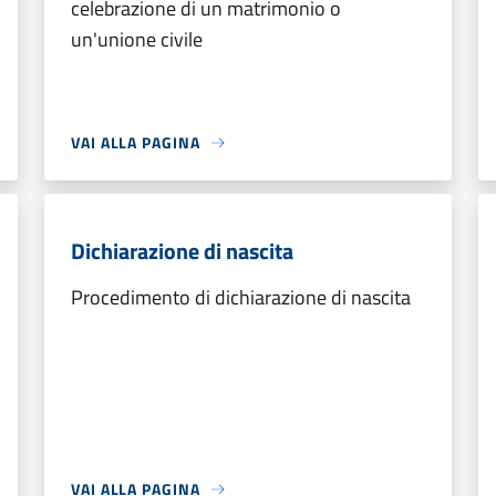
celebrazione di un matrimonio o
un'unione civile
VAI ALLA PAGINA
Dichiarazione di nascita
Procedimento di dichiarazione di nascita
VAI ALLA PAGINA