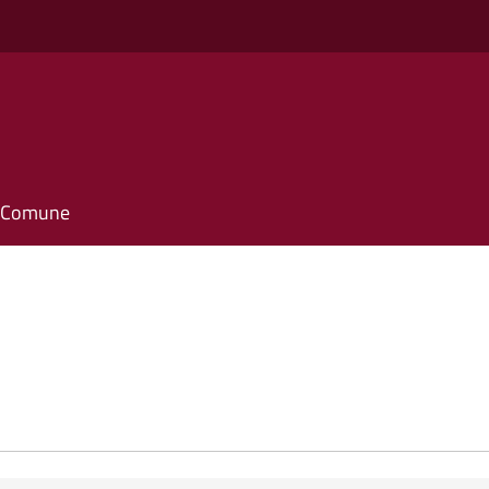
il Comune