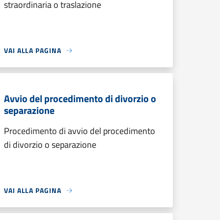
straordinaria o traslazione
VAI ALLA PAGINA
Avvio del procedimento di divorzio o
separazione
Procedimento di avvio del procedimento
di divorzio o separazione
VAI ALLA PAGINA