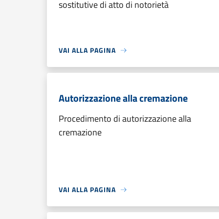
sostitutive di atto di notorietà
VAI ALLA PAGINA
Autorizzazione alla cremazione
Procedimento di autorizzazione alla
cremazione
VAI ALLA PAGINA