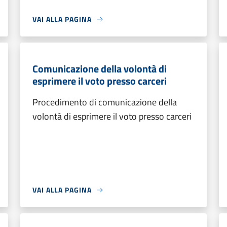
VAI ALLA PAGINA
Comunicazione della volontà di
esprimere il voto presso carceri
Procedimento di comunicazione della
volontà di esprimere il voto presso carceri
VAI ALLA PAGINA