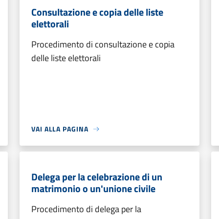
Consultazione e copia delle liste
elettorali
Procedimento di consultazione e copia
delle liste elettorali
VAI ALLA PAGINA
Delega per la celebrazione di un
matrimonio o un'unione civile
Procedimento di delega per la