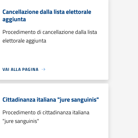
Cancellazione dalla lista elettorale
aggiunta
Procedimento di cancellazione dalla lista
elettorale aggiunta
VAI ALLA PAGINA
Cittadinanza italiana "jure sanguinis"
Procedimento di cittadinanza italiana
"jure sanguinis"