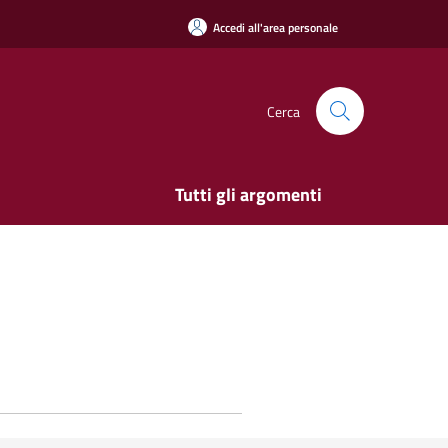
Accedi all'area personale
Cerca
Tutti gli argomenti