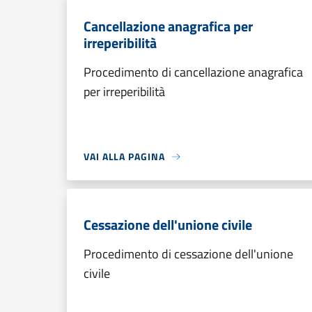
Cancellazione anagrafica per
irreperibilità
Procedimento di cancellazione anagrafica
per irreperibilità
VAI ALLA PAGINA
Cessazione dell'unione civile
Procedimento di cessazione dell'unione
civile