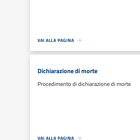
VAI ALLA PAGINA
Dichiarazione di morte
Procedimento di dichiarazione di morte
VAI ALLA PAGINA