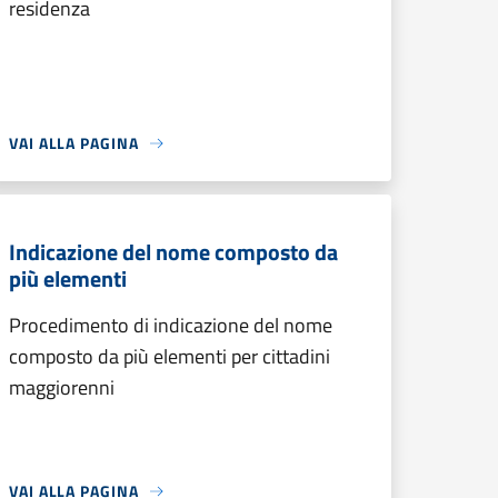
residenza
VAI ALLA PAGINA
Indicazione del nome composto da
più elementi
Procedimento di indicazione del nome
composto da più elementi per cittadini
maggiorenni
VAI ALLA PAGINA