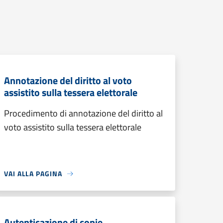
Annotazione del diritto al voto
assistito sulla tessera elettorale
Procedimento di annotazione del diritto al
voto assistito sulla tessera elettorale
VAI ALLA PAGINA
Autenticazione di copie