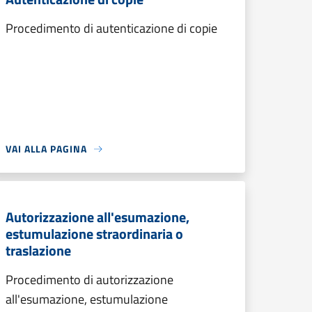
Procedimento di autenticazione di copie
VAI ALLA PAGINA
Autorizzazione all'esumazione,
estumulazione straordinaria o
traslazione
Procedimento di autorizzazione
all'esumazione, estumulazione