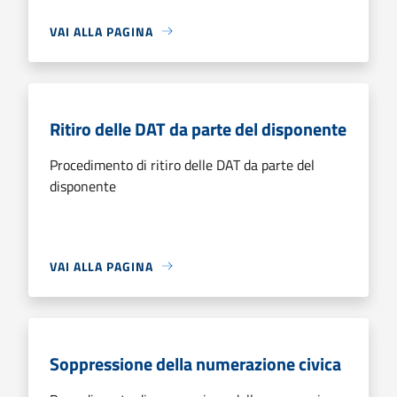
VAI ALLA PAGINA
Ritiro delle DAT da parte del disponente
Procedimento di ritiro delle DAT da parte del
disponente
VAI ALLA PAGINA
Soppressione della numerazione civica