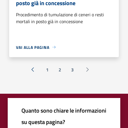
posto già in concessione
Procedimento di tumulazione di ceneri o resti
mortali in posto già in concessione
VAI ALLA PAGINA
1
2
3
« Precedente
Successiva »
Quanto sono chiare le informazioni
su questa pagina?