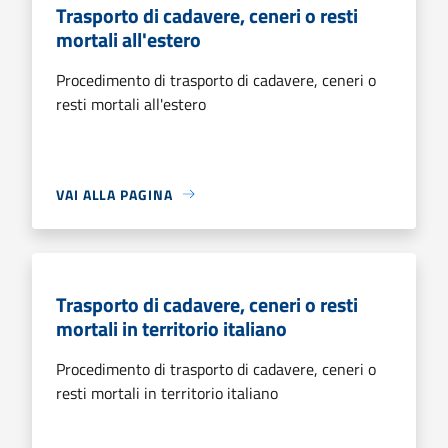
Trasporto di cadavere, ceneri o resti
mortali all'estero
Procedimento di trasporto di cadavere, ceneri o
resti mortali all'estero
VAI ALLA PAGINA
Trasporto di cadavere, ceneri o resti
mortali in territorio italiano
Procedimento di trasporto di cadavere, ceneri o
resti mortali in territorio italiano