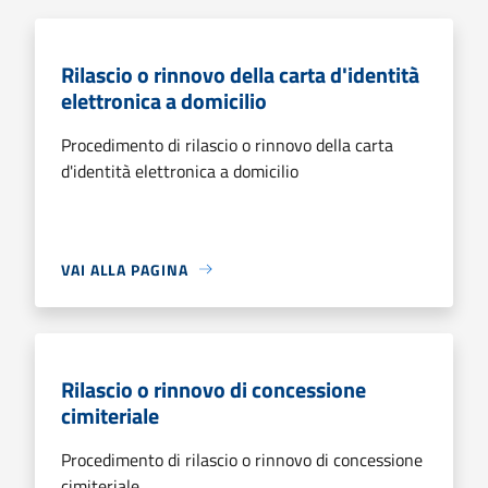
Rilascio o rinnovo della carta d'identità
elettronica a domicilio
Procedimento di rilascio o rinnovo della carta
d'identità elettronica a domicilio
VAI ALLA PAGINA
Rilascio o rinnovo di concessione
cimiteriale
Procedimento di rilascio o rinnovo di concessione
cimiteriale