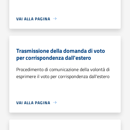
VAI ALLA PAGINA
Trasmissione della domanda di voto
per corrispondenza dall'estero
Procedimento di comunicazione della volontà di
esprimere il voto per corrispondenza dall'estero
VAI ALLA PAGINA