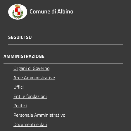
Comune di Albino
SEGUICI SU
AMMINISTRAZIONE
Organi di Governo
Aree Amministrative
Uffici
Enti e fondazioni
Politici
Personale Amministrativo
Documenti e dati