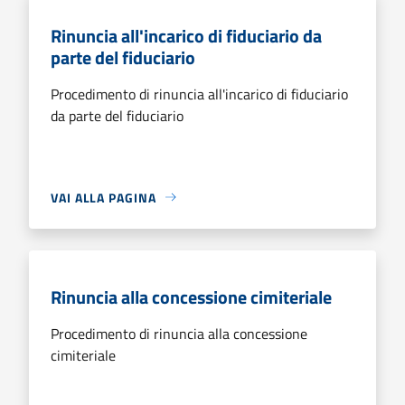
Rinuncia all'incarico di fiduciario da
parte del fiduciario
Procedimento di rinuncia all'incarico di fiduciario
da parte del fiduciario
VAI ALLA PAGINA
Rinuncia alla concessione cimiteriale
Procedimento di rinuncia alla concessione
cimiteriale