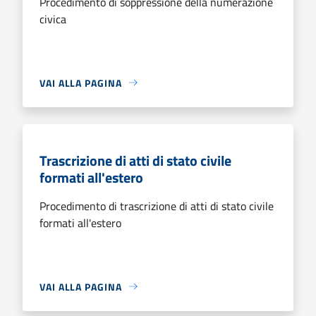
Procedimento di soppressione della numerazione
civica
VAI ALLA PAGINA
Trascrizione di atti di stato civile
formati all'estero
Procedimento di trascrizione di atti di stato civile
formati all'estero
VAI ALLA PAGINA