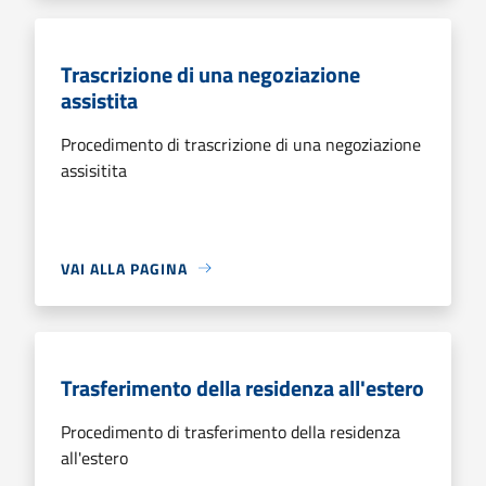
Trascrizione di una negoziazione
assistita
Procedimento di trascrizione di una negoziazione
assisitita
VAI ALLA PAGINA
Trasferimento della residenza all'estero
Procedimento di trasferimento della residenza
all'estero