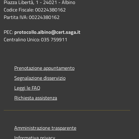
Piazza Libertà, 1 - 24021 - Albino
Codice Fiscale: 00224380162
Partita IVA: 00224380162
PEC:
protocollo.albino@cert.saga.it
Centralino Unico: 035 759911
Prenotazione appuntamento
Segnalazione disservizio
Leggi le FAQ
Richiesta assistenza
Amministrazione trasparente
Informativa privacy