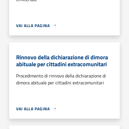
VAI ALLA PAGINA
Rinnovo della dichiarazione di dimora
abituale per cittadini extracomunitari
Procedimento di rinnovo della dichiarazione di
dimora abituale per cittadini extracomunitari
VAI ALLA PAGINA