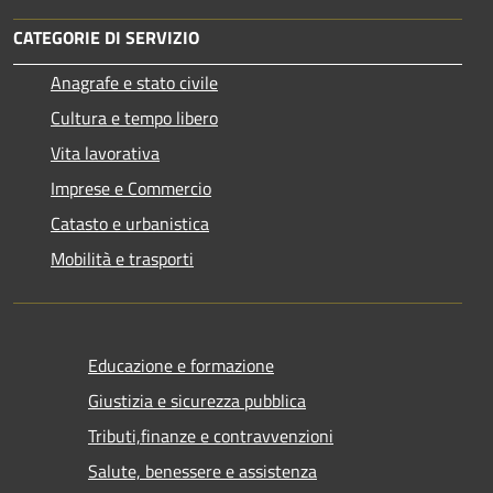
CATEGORIE DI SERVIZIO
Anagrafe e stato civile
Cultura e tempo libero
Vita lavorativa
Imprese e Commercio
Catasto e urbanistica
Mobilità e trasporti
Educazione e formazione
Giustizia e sicurezza pubblica
Tributi,finanze e contravvenzioni
Salute, benessere e assistenza