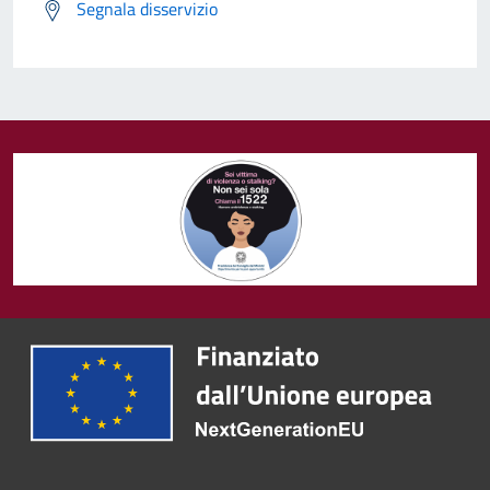
Segnala disservizio