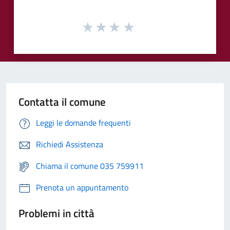
Contatta il comune
Leggi le domande frequenti
Richiedi Assistenza
Chiama il comune 035 759911
Prenota un appuntamento
Problemi in città