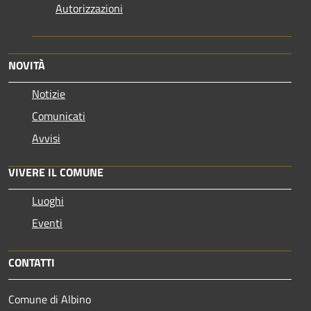
Autorizzazioni
NOVITÀ
Notizie
Comunicati
Avvisi
VIVERE IL COMUNE
Luoghi
Eventi
CONTATTI
Comune di Albino