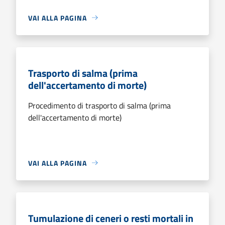
VAI ALLA PAGINA
Trasporto di salma (prima
dell'accertamento di morte)
Procedimento di trasporto di salma (prima
dell'accertamento di morte)
VAI ALLA PAGINA
Tumulazione di ceneri o resti mortali in