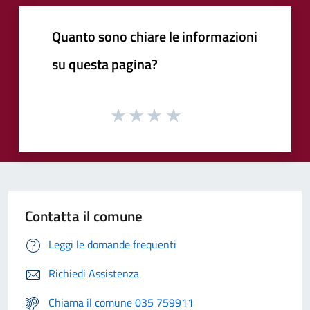
Quanto sono chiare le informazioni
su questa pagina?
Contatta il comune
Leggi le domande frequenti
Richiedi Assistenza
Chiama il comune 035 759911