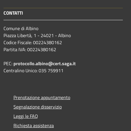
CONTATTI
Comune di Albino
Piazza Libertà, 1 - 24021 - Albino
Codice Fiscale: 00224380162
Partita IVA: 00224380162
PEC:
protocollo.albino@cert.saga.it
Centralino Unico: 035 759911
Prenotazione appuntamento
Segnalazione disservizio
Leggi le FAQ
Richiesta assistenza