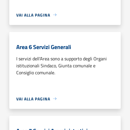
VAI ALLA PAGINA
Area 6 Servizi Generali
I servizi dell'Area sono a supporto degli Organi
istituzionali Sindaco, Giunta comunale e
Consiglio comunale.
VAI ALLA PAGINA