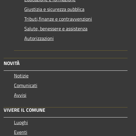
Giustizia e sicurezza pubblica
Tributi,finanze e contravvenzioni
Salute, benessere e assistenza
Autorizzazioni
NOVITÀ
Notizie
Comunicati
Avvisi
VIVERE IL COMUNE
Luoghi
Eventi