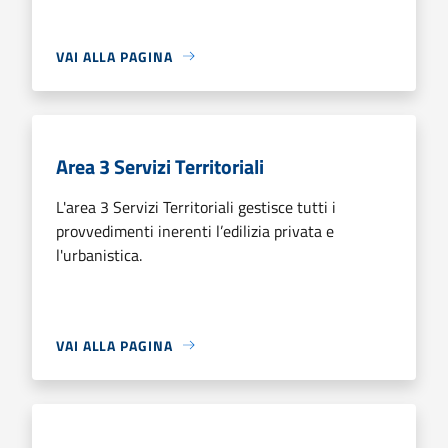
VAI ALLA PAGINA
Area 3 Servizi Territoriali
L'area 3 Servizi Territoriali gestisce tutti i
provvedimenti inerenti l’edilizia privata e
l'urbanistica.
VAI ALLA PAGINA