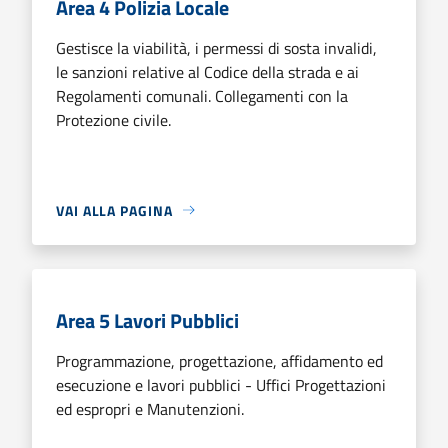
Area 4 Polizia Locale
Gestisce la viabilità, i permessi di sosta invalidi,
le sanzioni relative al Codice della strada e ai
Regolamenti comunali. Collegamenti con la
Protezione civile.
VAI ALLA PAGINA
Area 5 Lavori Pubblici
Programmazione, progettazione, affidamento ed
esecuzione e lavori pubblici - Uffici Progettazioni
ed espropri e Manutenzioni.