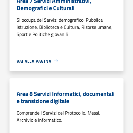
Area 7 Servizi Amministrativi,
Demografici e Culturali
Si occupa dei Servizi demografico, Pubblica
istruzione, Biblioteca e Cultura, Risorse umane,
Sport e Politiche giovanili
VAI ALLA PAGINA
Area 8 Servizi Informatici, documentali
e transizione digitale
Comprende i Servizi del Protocollo, Messi,
Archivio e Informatico.