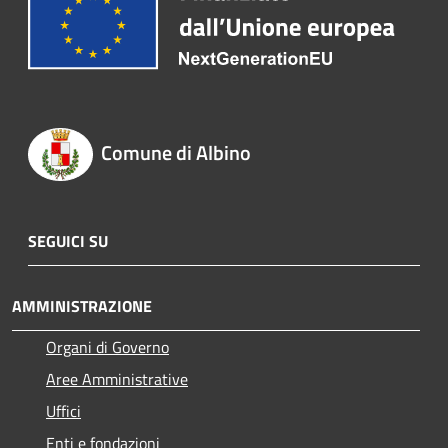
Comune di Albino
SEGUICI SU
AMMINISTRAZIONE
Organi di Governo
Aree Amministrative
Uffici
Enti e fondazioni