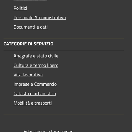
Politici
Personale Amministrativo
Documenti e dati
CATEGORIE DI SERVIZIO
Anagrafe e stato civile
Cultura e tempo libero
Vita lavorativa
Imprese e Commercio
Catasto e urbanistica
Mobilità e trasporti
Educazione e formazione