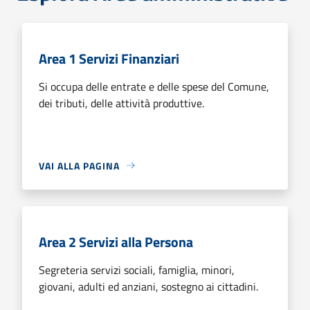
Area 1 Servizi Finanziari
Si occupa delle entrate e delle spese del Comune,
dei tributi, delle attività produttive.
VAI ALLA PAGINA
Area 2 Servizi alla Persona
Segreteria servizi sociali, famiglia, minori,
giovani, adulti ed anziani, sostegno ai cittadini.