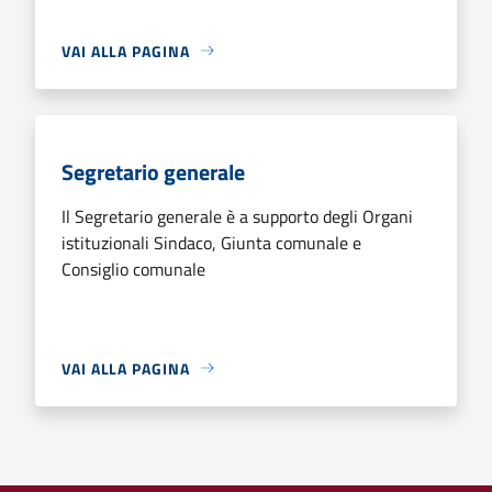
VAI ALLA PAGINA
Segretario generale
Il Segretario generale è a supporto degli Organi
istituzionali Sindaco, Giunta comunale e
Consiglio comunale
VAI ALLA PAGINA