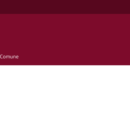
il Comune