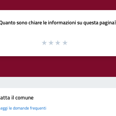
Quanto sono chiare le informazioni su questa pagina
atta il comune
Leggi le domande frequenti