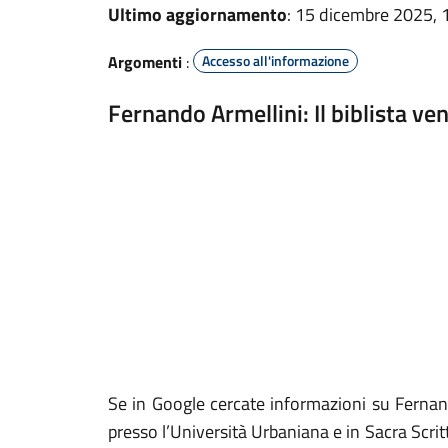
Ultimo aggiornamento
: 15 dicembre 2025, 
Argomenti
:
Accesso all'informazione
Fernando Armellini: Il biblista ve
Se in Google cercate informazioni su Fernand
presso l’Università Urbaniana e in Sacra Scrit