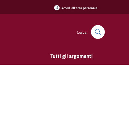
Accedi all'area personale
Cerca
Tutti gli argomenti