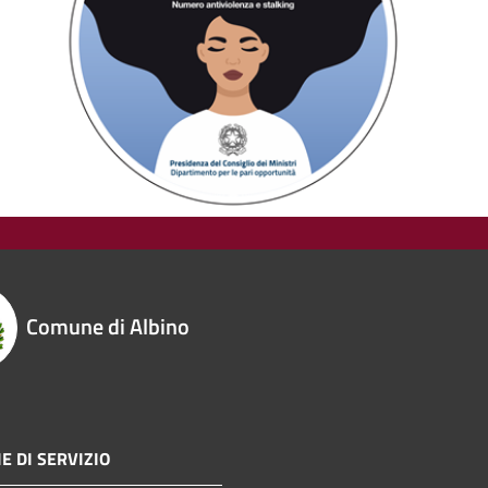
Comune di Albino
E DI SERVIZIO