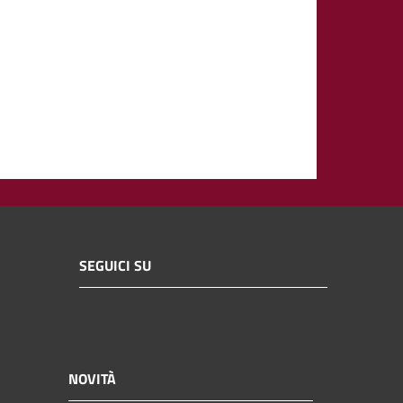
SEGUICI SU
NOVITÀ