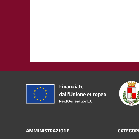
AMMINISTRAZIONE
CATEGORI