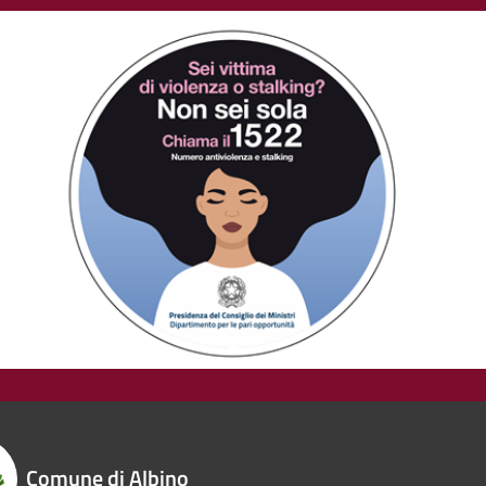
Comune di Albino