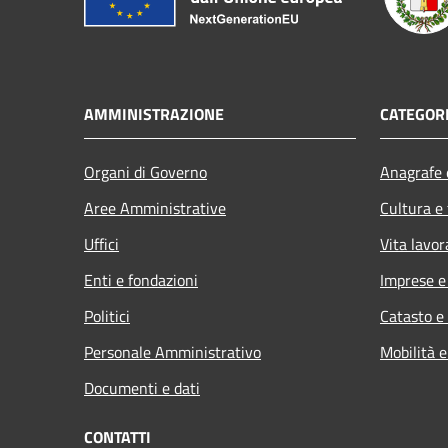
AMMINISTRAZIONE
CATEGORI
Organi di Governo
Anagrafe e
Aree Amministrative
Cultura e
Uffici
Vita lavor
Enti e fondazioni
Imprese 
Politici
Catasto e
Personale Amministrativo
Mobilità e
Documenti e dati
CONTATTI