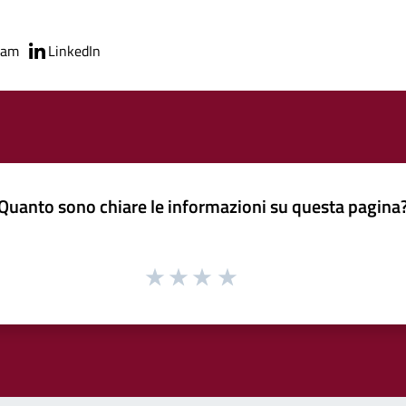
ram
LinkedIn
Quanto sono chiare le informazioni su questa pagina