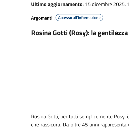
Ultimo aggiornamento
: 15 dicembre 2025, 
Argomenti
:
Accesso all'informazione
Rosina Gotti (Rosy): la gentilezz
Rosina Gotti, per tutti semplicemente Rosy, 
che rassicura. Da oltre 45 anni rappresenta 