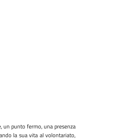
re, un punto fermo, una presenza
ndo la sua vita al volontariato,