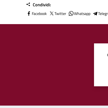
Condividi:
Facebook
Twitter
Whatsapp
Teleg