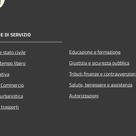
E DI SERVIZIO
Educazione e formazione
 stato civile
Giustizia e sicurezza pubblica
 tempo libero
Tributi,finanze e contravvenzion
ativa
Salute, benessere e assistenza
e Commercio
Autorizzazioni
 urbanistica
 trasporti