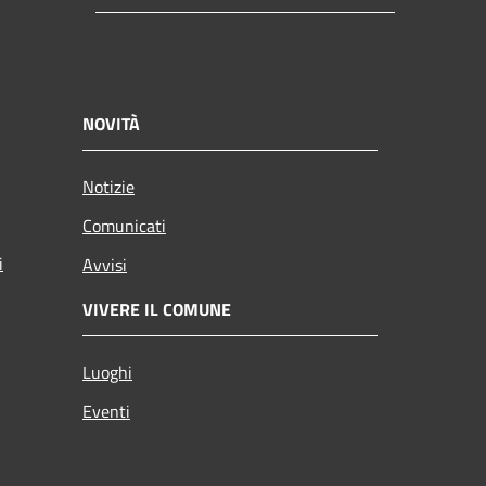
NOVITÀ
Notizie
Comunicati
i
Avvisi
VIVERE IL COMUNE
Luoghi
Eventi