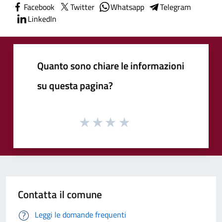
Facebook
Twitter
Whatsapp
Telegram
LinkedIn
Quanto sono chiare le informazioni
su questa pagina?
Contatta il comune
Leggi le domande frequenti