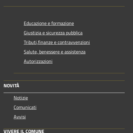
Educazione e formazione
Giustizia e sicurezza pubblica
Tributi,finanze e contravvenzioni
Salute, benessere e assistenza
Autorizzazioni
NOVITÀ
Notizie
Comunicati
Avvisi
VIVERE IL COMUNE