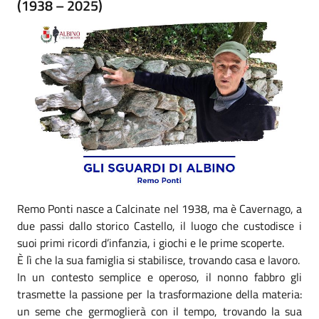
(1938 – 2025)
Remo Ponti nasce a Calcinate nel 1938, ma è Cavernago, a
due passi dallo storico Castello, il luogo che custodisce i
suoi primi ricordi d’infanzia, i giochi e le prime scoperte.
È lì che la sua famiglia si stabilisce, trovando casa e lavoro.
In un contesto semplice e operoso, il nonno fabbro gli
trasmette la passione per la trasformazione della materia:
un seme che germoglierà con il tempo, trovando la sua