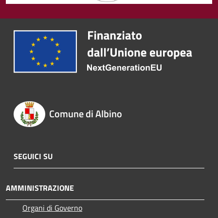
Comune di Albino
SEGUICI SU
AMMINISTRAZIONE
Organi di Governo