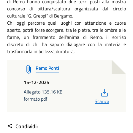
di Remo hanno conquistato due terzi posti alla mostra
concorso di pittura/scultura organizzata dal circolo
culturale “G. Greppi” di Bergamo.
Chi oggi percorre quei luoghi con attenzione e cuore
aperto, potrà forse scorgere, tra le pietre, tra le ombre e le
forme, un frammento dell’anima di Remo: il sorriso
discreto di chi ha saputo dialogare con la materia e
trasformarla in bellezza duratura.
Remo Ponti
15-12-2025
PDF
Allegato 135.16 KB
formato pdf
Scarica
Condividi: