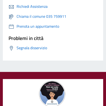
Richiedi Assistenza
Chiama il comune 035 759911
Prenota un appuntamento
Problemi in città
Segnala disservizio