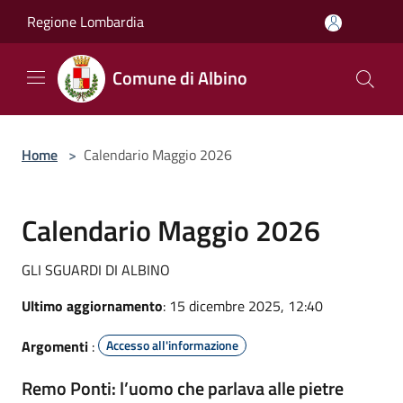
Salta al contenuto principale
Regione Lombardia
Comune di Albino
Home
>
Calendario Maggio 2026
Calendario Maggio 2026
GLI SGUARDI DI ALBINO
Ultimo aggiornamento
: 15 dicembre 2025, 12:40
Argomenti
:
Accesso all'informazione
Remo Ponti: l’uomo che parlava alle pietre