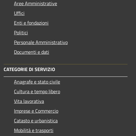
Aree Amministrative
Uffici
Enti e fondazioni
Politici
Personale Amministrativo
Documenti e dati
CATEGORIE DI SERVIZIO
Anagrafe e stato civile
Cultura e tempo libero
Vita lavorativa
Imprese e Commercio
Catasto e urbanistica
Mobilità e trasporti