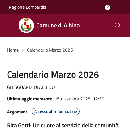
Salta al contenuto principale
Regione Lombardia
Comune di Albino
Home
>
Calendario Marzo 2026
Calendario Marzo 2026
GLI SGUARDI DI ALBINO
Ultimo aggiornamento
: 15 dicembre 2025, 12:30
Argomenti
:
Accesso all'informazione
Rita Gotti: Un cuore al servizio della comunità