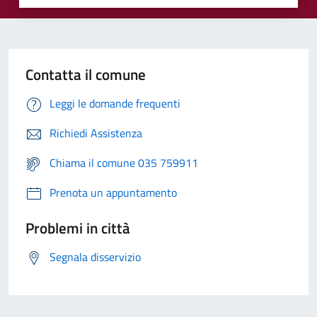
Contatta il comune
Leggi le domande frequenti
Richiedi Assistenza
Chiama il comune 035 759911
Prenota un appuntamento
Problemi in città
Segnala disservizio