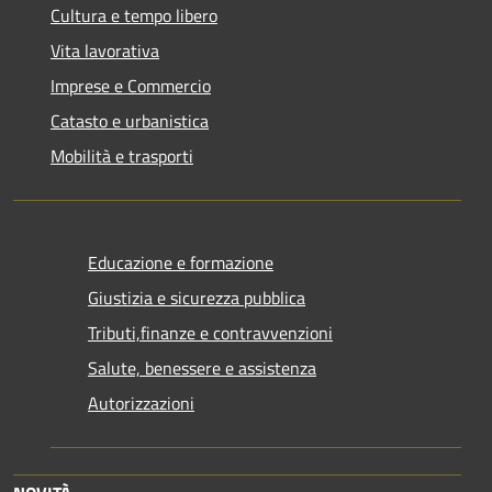
Cultura e tempo libero
Vita lavorativa
Imprese e Commercio
Catasto e urbanistica
Mobilità e trasporti
Educazione e formazione
Giustizia e sicurezza pubblica
Tributi,finanze e contravvenzioni
Salute, benessere e assistenza
Autorizzazioni