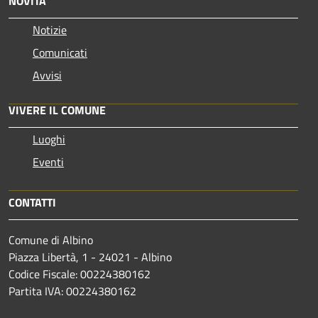
NOVITÀ
Notizie
Comunicati
Avvisi
VIVERE IL COMUNE
Luoghi
Eventi
CONTATTI
Comune di Albino
Piazza Libertà, 1 - 24021 - Albino
Codice Fiscale: 00224380162
Partita IVA: 00224380162