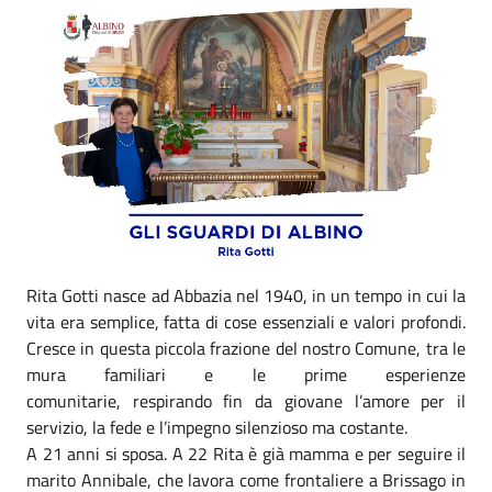
Rita Gotti nasce ad Abbazia nel 1940, in un tempo in cui la
vita era semplice, fatta di cose essenziali e valori profondi.
Cresce in questa piccola frazione del nostro Comune, tra le
mura familiari e le prime esperienze
comunitarie, respirando fin da giovane l’amore per il
servizio, la fede e l’impegno silenzioso ma costante.
A 21 anni si sposa. A 22 Rita è già mamma e per seguire il
marito Annibale, che lavora come frontaliere a Brissago in