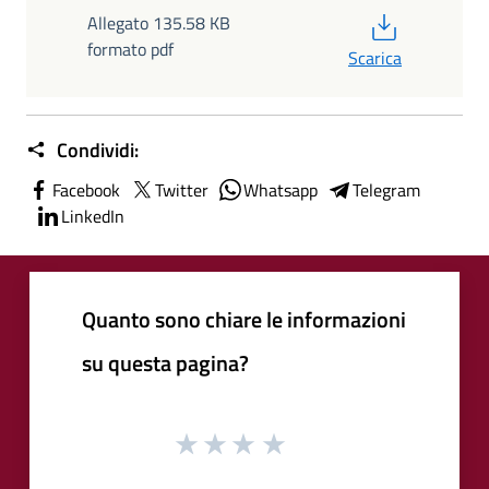
PDF
Allegato 135.58 KB
formato pdf
Scarica
Condividi:
Facebook
Twitter
Whatsapp
Telegram
LinkedIn
Quanto sono chiare le informazioni
su questa pagina?