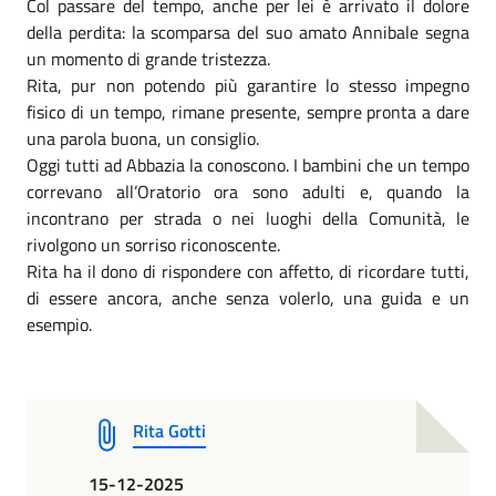
Col passare del tempo, anche per lei è arrivato il dolore
della perdita: la scomparsa del suo amato Annibale segna
un momento di grande tristezza.
Rita, pur non potendo più garantire lo stesso impegno
fisico di un tempo, rimane presente, sempre pronta a dare
una parola buona, un consiglio.
Oggi tutti ad Abbazia la conoscono. I bambini che un tempo
correvano all’Oratorio ora sono adulti e, quando la
incontrano per strada o nei luoghi della Comunità, le
rivolgono un sorriso riconoscente.
Rita ha il dono di rispondere con affetto, di ricordare tutti,
di essere ancora, anche senza volerlo, una guida e un
esempio.
Rita Gotti
15-12-2025