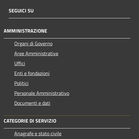
SEGUICI SU
AMMINISTRAZIONE
Organi di Governo
Aree Amministrative
Uffici
Enti e fondazioni
Politici
Personale Amministrativo
Documenti e dati
CATEGORIE DI SERVIZIO
Anagrafe e stato civile