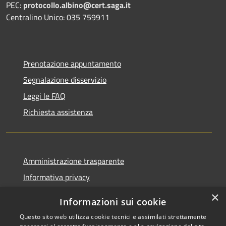
PEC:
protocollo.albino@cert.saga.it
Centralino Unico: 035 759911
Prenotazione appuntamento
Segnalazione disservizio
Leggi le FAQ
Richiesta assistenza
Amministrazione trasparente
Informativa privacy
Note legali
×
Informazioni sui cookie
Dichiarazione di accessibilità
Questo sito web utilizza cookie tecnici e assimilati strettamente