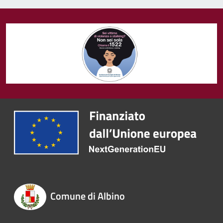
Comune di Albino