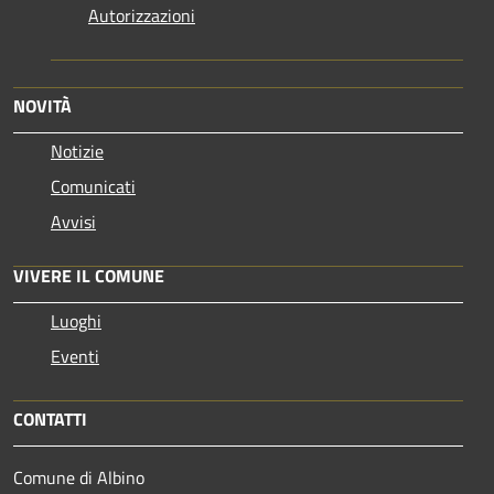
Autorizzazioni
NOVITÀ
Notizie
Comunicati
Avvisi
VIVERE IL COMUNE
Luoghi
Eventi
CONTATTI
Comune di Albino