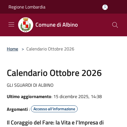
Salta al contenuto principale
Regione Lombardia
Comune di Albino
Home
>
Calendario Ottobre 2026
Calendario Ottobre 2026
GLI SGUARDI DI ALBINO
Ultimo aggiornamento
: 15 dicembre 2025, 14:38
Argomenti
:
Accesso all'informazione
Il Coraggio del Fare: la Vita e l’Impresa di