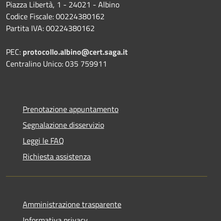
Piazza Libertà, 1 - 24021 - Albino
Codice Fiscale: 00224380162
Partita IVA: 00224380162
PEC:
protocollo.albino@cert.saga.it
Centralino Unico: 035 759911
Prenotazione appuntamento
Segnalazione disservizio
Leggi le FAQ
Richiesta assistenza
Amministrazione trasparente
Informativa privacy