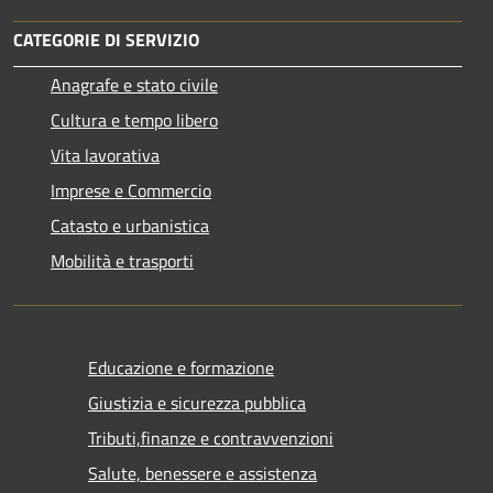
CATEGORIE DI SERVIZIO
Anagrafe e stato civile
Cultura e tempo libero
Vita lavorativa
Imprese e Commercio
Catasto e urbanistica
Mobilità e trasporti
Educazione e formazione
Giustizia e sicurezza pubblica
Tributi,finanze e contravvenzioni
Salute, benessere e assistenza