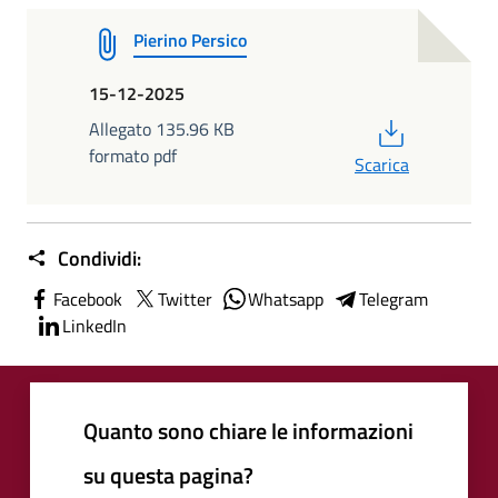
Pierino Persico
15-12-2025
PDF
Allegato 135.96 KB
formato pdf
Scarica
Condividi:
Facebook
Twitter
Whatsapp
Telegram
LinkedIn
Quanto sono chiare le informazioni
su questa pagina?