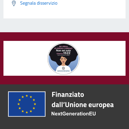
Segnala disservizio