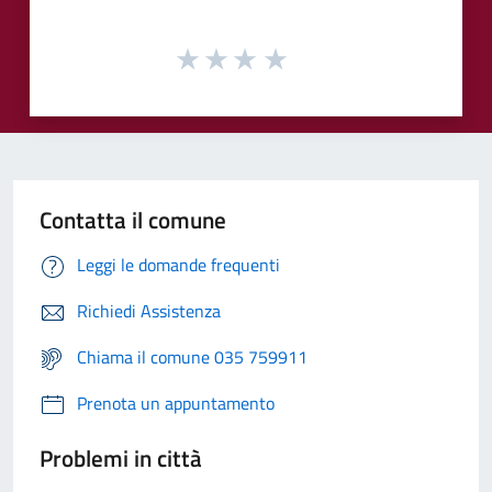
Contatta il comune
Leggi le domande frequenti
Richiedi Assistenza
Chiama il comune 035 759911
Prenota un appuntamento
Problemi in città