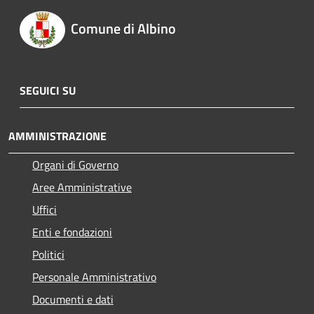
Comune di Albino
SEGUICI SU
AMMINISTRAZIONE
Organi di Governo
Aree Amministrative
Uffici
Enti e fondazioni
Politici
Personale Amministrativo
Documenti e dati