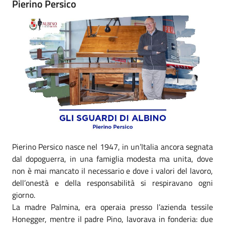
Pierino Persico
Pierino Persico nasce nel 1947, in un’Italia ancora segnata
dal dopoguerra, in una famiglia modesta ma unita, dove
non è mai mancato il necessario e dove i valori del lavoro,
dell’onestà e della responsabilità si respiravano ogni
giorno.
La madre Palmina, era operaia presso l’azienda tessile
Honegger, mentre il padre Pino, lavorava in fonderia: due