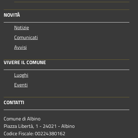
NOVITÀ
Notizie
Comunicati
Avvisi
VIVERE IL COMUNE
Luoghi
Eventi
CONTATTI
Comune di Albino
Piazza Libertà, 1 - 24021 - Albino
Codice Fiscale: 00224380162