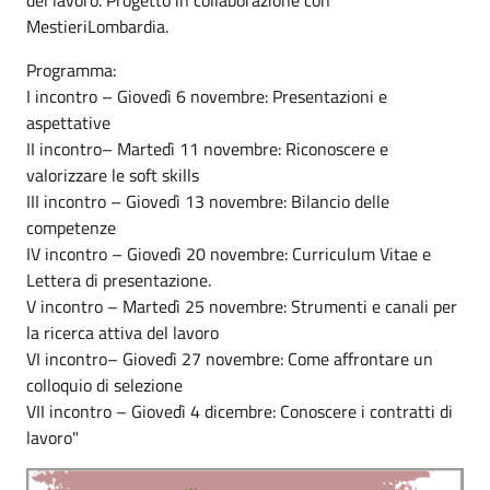
MestieriLombardia.
Programma:
I incontro – Giovedì 6 novembre: Presentazioni e
aspettative
II incontro– Martedì 11 novembre: Riconoscere e
valorizzare le soft skills
III incontro – Giovedì 13 novembre: Bilancio delle
competenze
IV incontro – Giovedì 20 novembre: Curriculum Vitae e
Lettera di presentazione.
V incontro – Martedì 25 novembre: Strumenti e canali per
la ricerca attiva del lavoro
VI incontro– Giovedì 27 novembre: Come affrontare un
colloquio di selezione
VII incontro – Giovedì 4 dicembre: Conoscere i contratti di
lavoro"