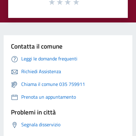
Contatta il comune
Leggi le domande frequenti
Richiedi Assistenza
Chiama il comune 035 759911
Prenota un appuntamento
Problemi in città
Segnala disservizio