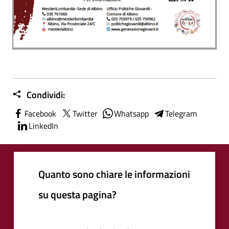
Condividi:
Facebook
Twitter
Whatsapp
Telegram
LinkedIn
Quanto sono chiare le informazioni
su questa pagina?