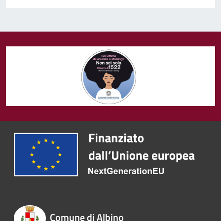
Comune di Albino