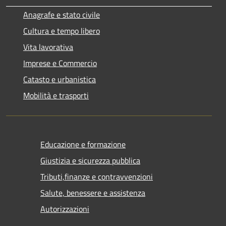
Anagrafe e stato civile
Cultura e tempo libero
Vita lavorativa
Imprese e Commercio
Catasto e urbanistica
Mobilità e trasporti
Educazione e formazione
Giustizia e sicurezza pubblica
Tributi,finanze e contravvenzioni
Salute, benessere e assistenza
Autorizzazioni