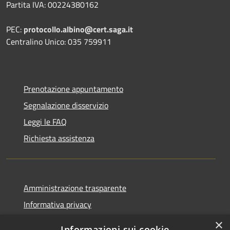
Partita IVA: 00224380162
PEC:
protocollo.albino@cert.saga.it
Centralino Unico: 035 759911
Prenotazione appuntamento
Segnalazione disservizio
Leggi le FAQ
Richiesta assistenza
Amministrazione trasparente
Informativa privacy
Note legali
×
Informazioni sui cookie