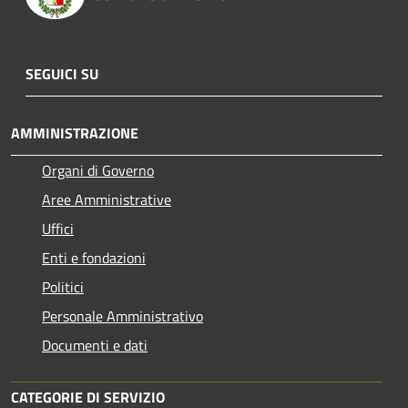
SEGUICI SU
AMMINISTRAZIONE
Organi di Governo
Aree Amministrative
Uffici
Enti e fondazioni
Politici
Personale Amministrativo
Documenti e dati
CATEGORIE DI SERVIZIO