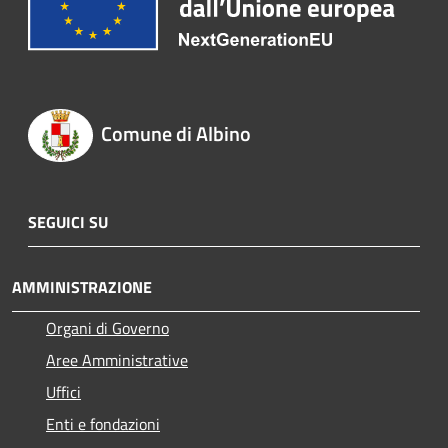
Comune di Albino
SEGUICI SU
AMMINISTRAZIONE
Organi di Governo
Aree Amministrative
Uffici
Enti e fondazioni