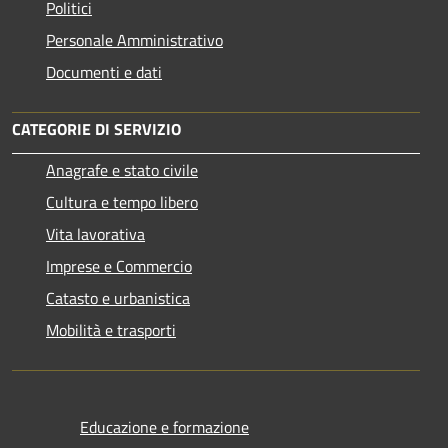
Politici
Personale Amministrativo
Documenti e dati
CATEGORIE DI SERVIZIO
Anagrafe e stato civile
Cultura e tempo libero
Vita lavorativa
Imprese e Commercio
Catasto e urbanistica
Mobilità e trasporti
Educazione e formazione