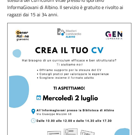
InformaGiovani di Albino. Il servizio è gratuito e rivolto ai
ragazzi dai 15 ai 34 anni.