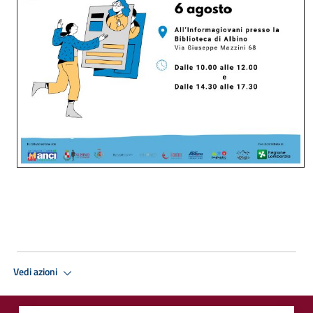
Vedi azioni