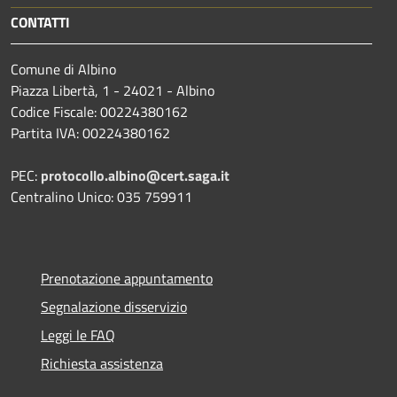
CONTATTI
Comune di Albino
Piazza Libertà, 1 - 24021 - Albino
Codice Fiscale: 00224380162
Partita IVA: 00224380162
PEC:
protocollo.albino@cert.saga.it
Centralino Unico: 035 759911
Prenotazione appuntamento
Segnalazione disservizio
Leggi le FAQ
Richiesta assistenza