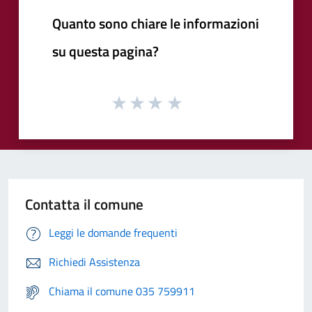
Quanto sono chiare le informazioni
su questa pagina?
Contatta il comune
Leggi le domande frequenti
Richiedi Assistenza
Chiama il comune 035 759911