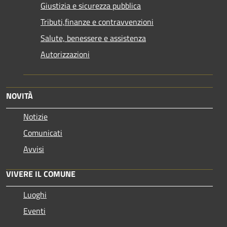
Giustizia e sicurezza pubblica
Tributi,finanze e contravvenzioni
Salute, benessere e assistenza
Autorizzazioni
NOVITÀ
Notizie
Comunicati
Avvisi
VIVERE IL COMUNE
Luoghi
Eventi