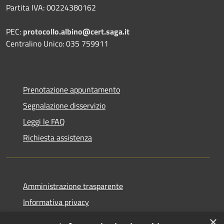
Partita IVA: 00224380162
PEC:
protocollo.albino@cert.saga.it
Centralino Unico: 035 759911
Prenotazione appuntamento
Segnalazione disservizio
Leggi le FAQ
Richiesta assistenza
Amministrazione trasparente
Informativa privacy
Note legali
×