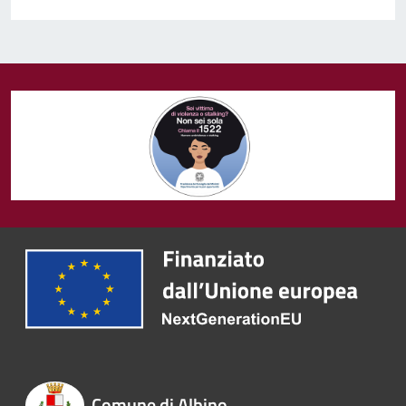
Comune di Albino