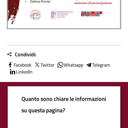
Condividi:
Facebook
Twitter
Whatsapp
Telegram
LinkedIn
Quanto sono chiare le informazioni
su questa pagina?