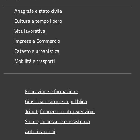
Anagrafe e stato civile
Cultura e tempo libero
Vita lavorativa
Imprese e Commercio
Catasto e urbanistica
Mobilità e trasporti
Educazione e formazione
Giustizia e sicurezza pubblica
Tributi,finanze e contravvenzioni
Salute, benessere e assistenza
Autorizzazioni