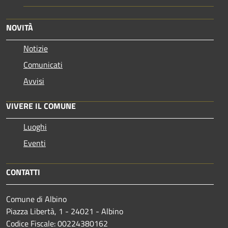
NOVITÀ
Notizie
Comunicati
Avvisi
VIVERE IL COMUNE
Luoghi
Eventi
CONTATTI
Comune di Albino
Piazza Libertà, 1 - 24021 - Albino
Codice Fiscale: 00224380162