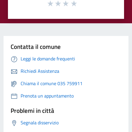
Contatta il comune
Leggi le domande frequenti
Richiedi Assistenza
Chiama il comune 035 759911
Prenota un appuntamento
Problemi in città
Segnala disservizio