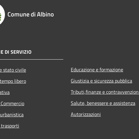
Comune di Albino
E DI SERVIZIO
Educazione e formazione
 stato civile
Giustizia e sicurezza pubblica
 tempo libero
Tributi,finanze e contravvenzion
ativa
Salute, benessere e assistenza
e Commercio
Autorizzazioni
 urbanistica
 trasporti