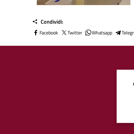
Condividi:
Facebook
Twitter
Whatsapp
Teleg