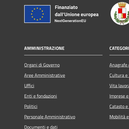
AMMINISTRAZIONE
CATEGORI
Organi di Governo
Anagrafe e
Aree Amministrative
Cultura e
Uffici
Vita lavor
Enti e fondazioni
Imprese 
Politici
Catasto e
Personale Amministrativo
Mobilità e
Documenti e dati