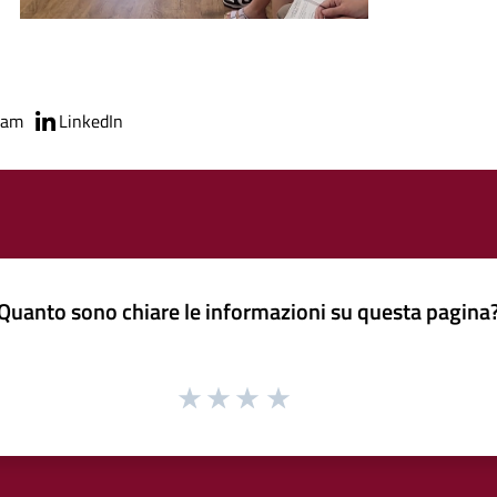
ram
LinkedIn
Quanto sono chiare le informazioni su questa pagina