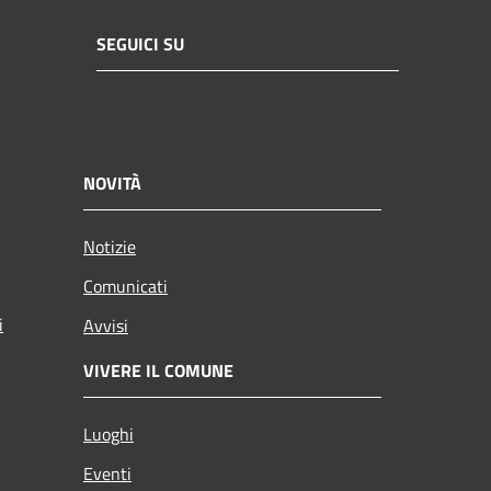
SEGUICI SU
NOVITÀ
Notizie
Comunicati
i
Avvisi
VIVERE IL COMUNE
Luoghi
Eventi