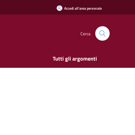
Accedi all'area personale
Cerca
Tutti gli argomenti