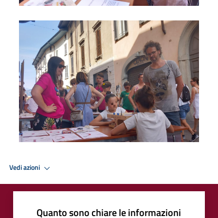
Foto06
Vedi azioni
Quanto sono chiare le informazioni