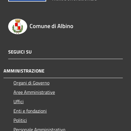
Comune di Albino
SEGUICI SU
AMMINISTRAZIONE
Organi di Governo
Aree Amministrative
Uffici
Enti e fondazioni
Politici
Personale Amministrativo