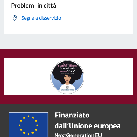
Problemi in città
Segnala disservizio