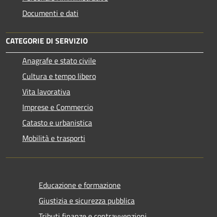
Documenti e dati
CATEGORIE DI SERVIZIO
Anagrafe e stato civile
Cultura e tempo libero
Vita lavorativa
Imprese e Commercio
Catasto e urbanistica
Mobilità e trasporti
Educazione e formazione
Giustizia e sicurezza pubblica
Tributi,finanze e contravvenzioni