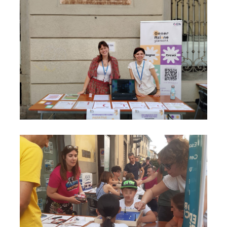
Foto02