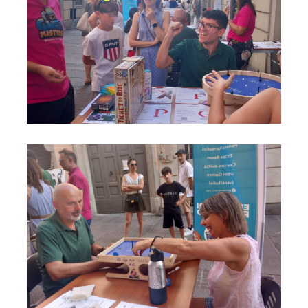
Foto05