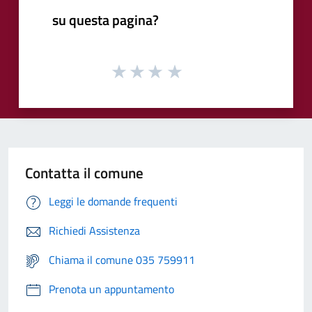
su questa pagina?
Contatta il comune
Leggi le domande frequenti
Richiedi Assistenza
Chiama il comune 035 759911
Prenota un appuntamento