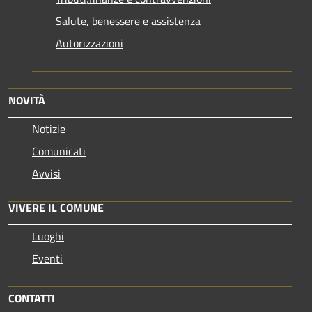
Salute, benessere e assistenza
Autorizzazioni
NOVITÀ
Notizie
Comunicati
Avvisi
VIVERE IL COMUNE
Luoghi
Eventi
CONTATTI