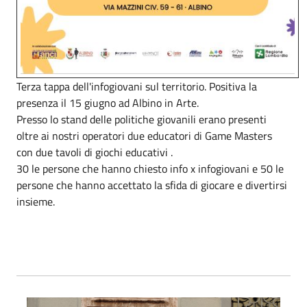
Terza tappa dell'infogiovani sul territorio. Positiva la
presenza il 15 giugno ad Albino in Arte.
Presso lo stand delle politiche giovanili erano presenti
oltre ai nostri operatori due educatori di Game Masters
con due tavoli di giochi educativi .
30 le persone che hanno chiesto info x infogiovani e 50 le
persone che hanno accettato la sfida di giocare e divertirsi
insieme.
Foto01