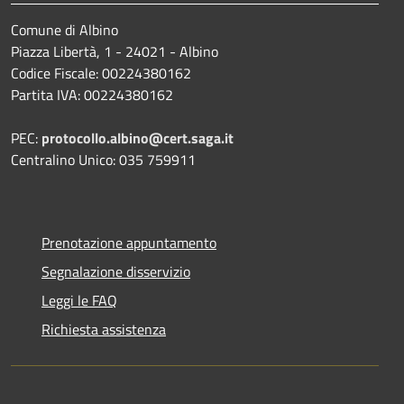
Comune di Albino
Piazza Libertà, 1 - 24021 - Albino
Codice Fiscale: 00224380162
Partita IVA: 00224380162
PEC:
protocollo.albino@cert.saga.it
Centralino Unico: 035 759911
Prenotazione appuntamento
Segnalazione disservizio
Leggi le FAQ
Richiesta assistenza