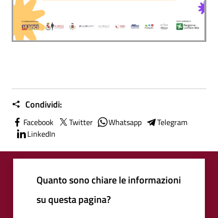
Condividi:
Facebook
Twitter
Whatsapp
Telegram
LinkedIn
Quanto sono chiare le informazioni
su questa pagina?