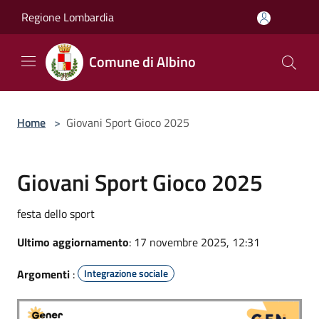
Salta al contenuto principale
Regione Lombardia
Comune di Albino
Home
>
Giovani Sport Gioco 2025
Giovani Sport Gioco 2025
festa dello sport
Ultimo aggiornamento
: 17 novembre 2025, 12:31
Argomenti
:
Integrazione sociale