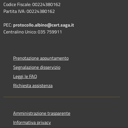
Codice Fiscale: 00224380162
Partita IVA: 00224380162
PEC:
protocollo.albino@cert.saga.it
Centralino Unico: 035 759911
Prenotazione appuntamento
Segnalazione disservizio
Leggi le FAQ
Richiesta assistenza
Amministrazione trasparente
Informativa privacy