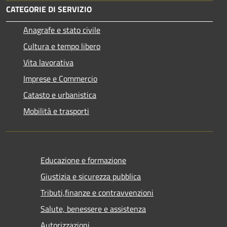
CATEGORIE DI SERVIZIO
Anagrafe e stato civile
Cultura e tempo libero
Vita lavorativa
Imprese e Commercio
Catasto e urbanistica
Mobilità e trasporti
Educazione e formazione
Giustizia e sicurezza pubblica
Tributi,finanze e contravvenzioni
Salute, benessere e assistenza
Autorizzazioni