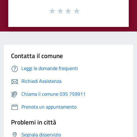
Contatta il comune
Leggi le domande frequenti
Richiedi Assistenza
Chiama il comune 035 759911
Prenota un appuntamento
Problemi in città
Segnala disservizio