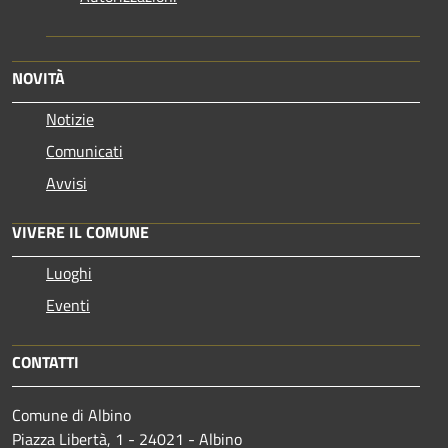
NOVITÀ
Notizie
Comunicati
Avvisi
VIVERE IL COMUNE
Luoghi
Eventi
CONTATTI
Comune di Albino
Piazza Libertà, 1 - 24021 - Albino