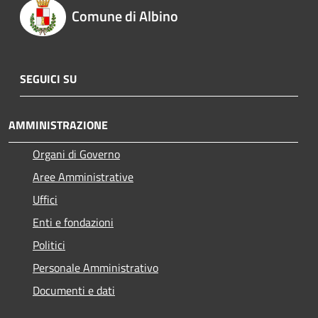
Comune di Albino
SEGUICI SU
AMMINISTRAZIONE
Organi di Governo
Aree Amministrative
Uffici
Enti e fondazioni
Politici
Personale Amministrativo
Documenti e dati