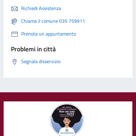
Richiedi Assistenza
Chiama il comune 035 759911
Prenota un appuntamento
Problemi in città
Segnala disservizio