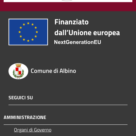
Comune di Albino
SEGUICI SU
AMMINISTRAZIONE
Organi di Governo