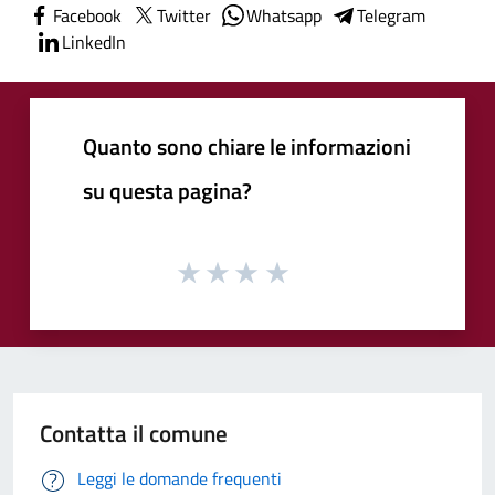
Facebook
Twitter
Whatsapp
Telegram
LinkedIn
Quanto sono chiare le informazioni
su questa pagina?
Contatta il comune
Leggi le domande frequenti