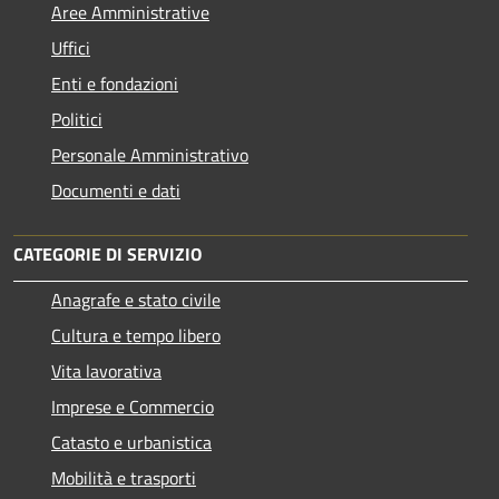
Aree Amministrative
Uffici
Enti e fondazioni
Politici
Personale Amministrativo
Documenti e dati
CATEGORIE DI SERVIZIO
Anagrafe e stato civile
Cultura e tempo libero
Vita lavorativa
Imprese e Commercio
Catasto e urbanistica
Mobilità e trasporti