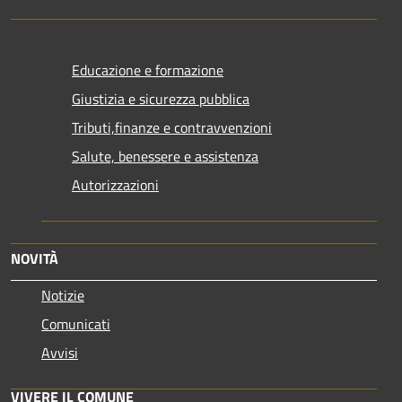
Educazione e formazione
Giustizia e sicurezza pubblica
Tributi,finanze e contravvenzioni
Salute, benessere e assistenza
Autorizzazioni
NOVITÀ
Notizie
Comunicati
Avvisi
VIVERE IL COMUNE