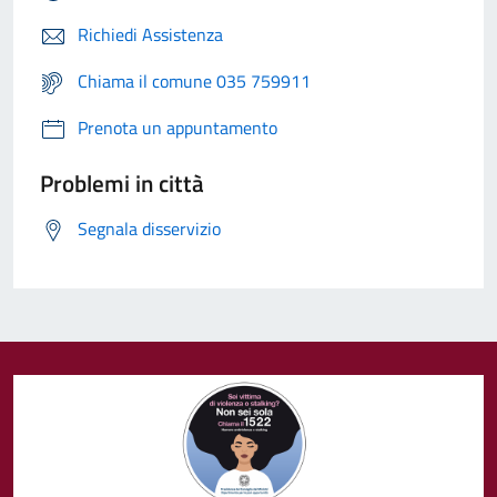
Richiedi Assistenza
Chiama il comune 035 759911
Prenota un appuntamento
Problemi in città
Segnala disservizio