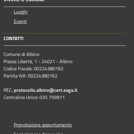
Luoghi
Eventi
CONTATTI
Comune di Albino
Piazza Libertà, 1 - 24021 - Albino
Codice Fiscale: 00224380162
Partita IVA: 00224380162
PEC:
protocollo.albino@cert.saga.it
Centralino Unico: 035 759911
Prenotazione appuntamento