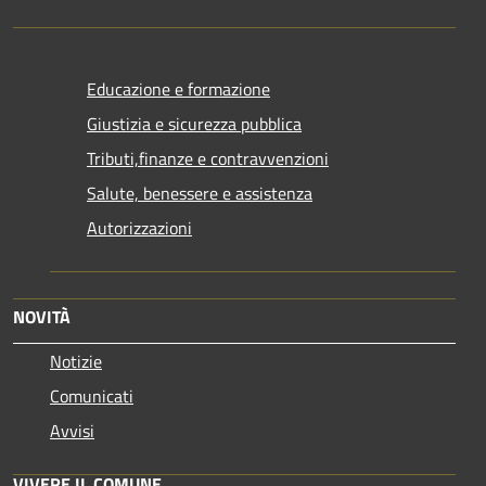
Educazione e formazione
Giustizia e sicurezza pubblica
Tributi,finanze e contravvenzioni
Salute, benessere e assistenza
Autorizzazioni
NOVITÀ
Notizie
Comunicati
Avvisi
VIVERE IL COMUNE