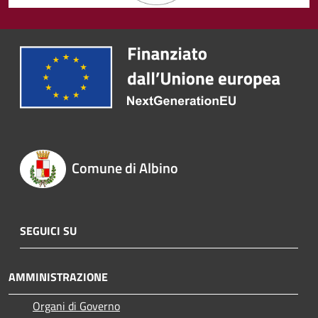
Comune di Albino
SEGUICI SU
AMMINISTRAZIONE
Organi di Governo