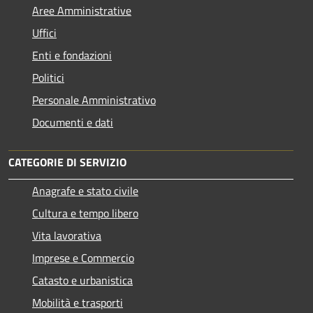
Aree Amministrative
Uffici
Enti e fondazioni
Politici
Personale Amministrativo
Documenti e dati
CATEGORIE DI SERVIZIO
Anagrafe e stato civile
Cultura e tempo libero
Vita lavorativa
Imprese e Commercio
Catasto e urbanistica
Mobilità e trasporti