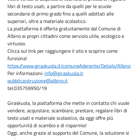
libri di testo usati, a partire da quelli per le scuole
secondarie di primo grado fino a quelli adottati alle
superiori, oltre a materiale scolastico.
La piattaforma è offerta gratuitamente dal Comune di
Albino ai propri cittadini come servizio utile, ecologico e
virtuoso.
Clicca sul link per raggiungere il sito e scoprire come
funziona!
https://www.giraskuola.it/comuneAderente/Details/Albino
Per informazioni:
info@giraskuola.it
pubblicaistruzione@albino.it
tel.035759950/19
Giraskuola, la piattaforma che mette in contatto chi vuole
vendere, acquistare, scambiare, prestare, regalare libri di
testo usati e materiale scolastico, da oggi offre più
opportunità di scambio e di risparmio!
Oggi, anche grazie al supporto del Comune, la soluzione si