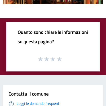
Quanto sono chiare le informazioni
su questa pagina?
Contatta il comune
Leggi le domande frequenti