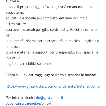
evolve e
amplia il proprio raggio d’azione, trasformandosi in un
ecosistema
educativo e sociale più completo: entrano in circolo
attrezzature
sportive, materiali per gite, centri estivi (CRE), strumenti
per
l’università, risorse per la creatività, la musica, il digitale e
la lettura,
oltre a materiali e supporti per bisogni educativi speciali e
iniziative
legate alla mobilità sostenibile.
Clicca sul link per raggiungere il sito e scoprire le novità!
https://www.giraskuola.it/comuneAderente/Details/Albino
Per informazioni:
info@giraskuola.it
pubblicaistruzione@albino.it