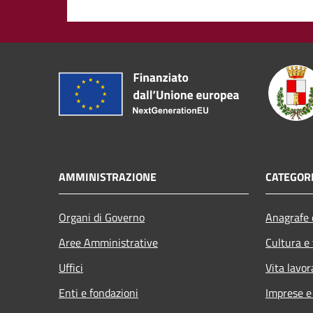
AMMINISTRAZIONE
CATEGORI
Organi di Governo
Anagrafe e
Aree Amministrative
Cultura e
Uffici
Vita lavor
Enti e fondazioni
Imprese 