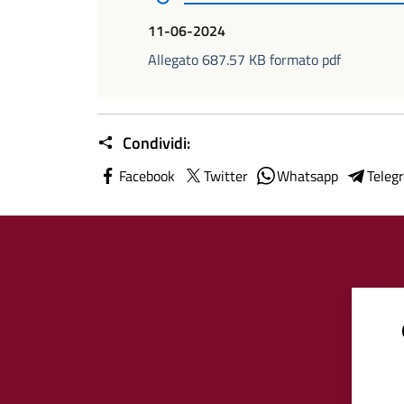
11-06-2024
Allegato 687.57 KB formato pdf
Condividi:
Facebook
Twitter
Whatsapp
Teleg