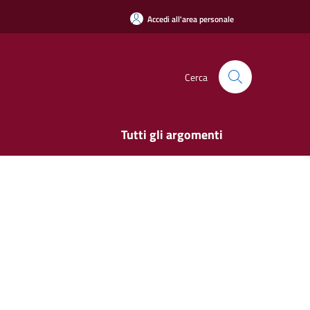
Accedi all'area personale
Cerca
Tutti gli argomenti