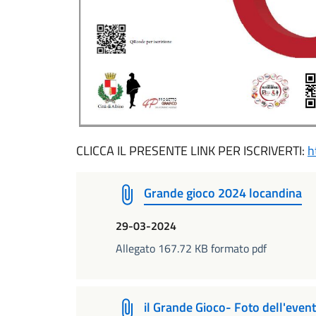
CLICCA IL PRESENTE LINK PER ISCRIVERTI:
h
Grande gioco 2024 locandina
29-03-2024
Allegato 167.72 KB formato pdf
il Grande Gioco- Foto dell'even