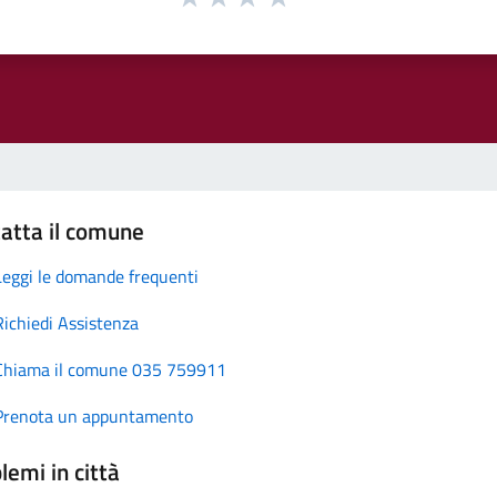
atta il comune
Leggi le domande frequenti
Richiedi Assistenza
Chiama il comune 035 759911
Prenota un appuntamento
lemi in città