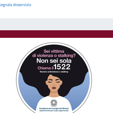
Segnala disservizio