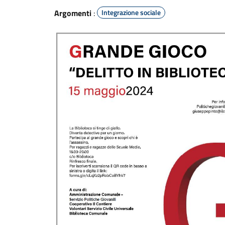
Argomenti
:
Integrazione sociale