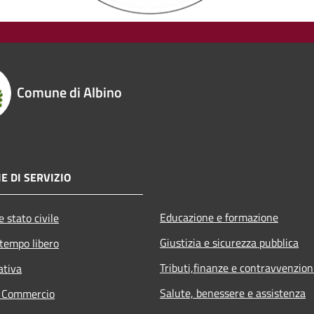
Comune di Albino
E DI SERVIZIO
Educazione e formazione
 stato civile
Giustizia e sicurezza pubblica
 tempo libero
Tributi,finanze e contravvenzion
ativa
Salute, benessere e assistenza
e Commercio