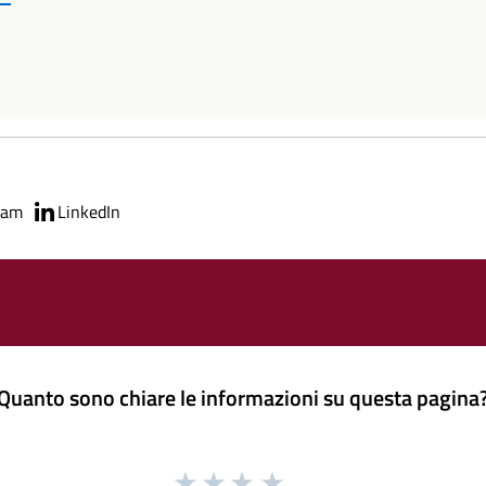
ram
LinkedIn
Quanto sono chiare le informazioni su questa pagina