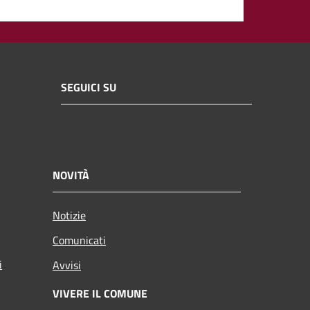
SEGUICI SU
NOVITÀ
Notizie
Comunicati
i
Avvisi
VIVERE IL COMUNE