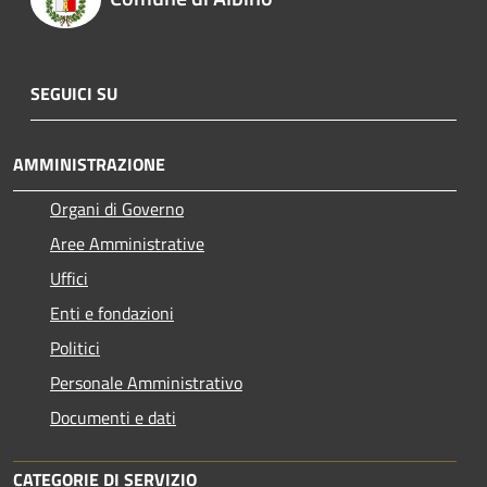
SEGUICI SU
AMMINISTRAZIONE
Organi di Governo
Aree Amministrative
Uffici
Enti e fondazioni
Politici
Personale Amministrativo
Documenti e dati
CATEGORIE DI SERVIZIO