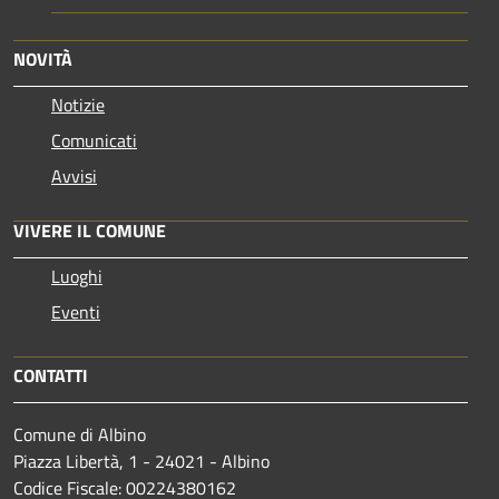
NOVITÀ
Notizie
Comunicati
Avvisi
VIVERE IL COMUNE
Luoghi
Eventi
CONTATTI
Comune di Albino
Piazza Libertà, 1 - 24021 - Albino
Codice Fiscale: 00224380162