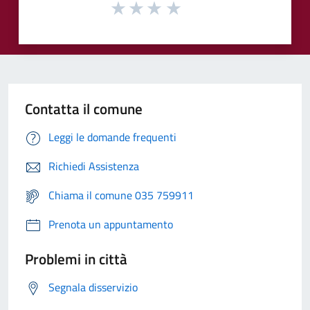
Contatta il comune
Leggi le domande frequenti
Richiedi Assistenza
Chiama il comune 035 759911
Prenota un appuntamento
Problemi in città
Segnala disservizio