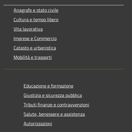
Anagrafe e stato civile
Cultura e tempo libero
Vita lavorativa
Imprese e Commercio
Catasto e urbanistica
Mobilità e trasporti
Educazione e formazione
Giustizia e sicurezza pubblica
Tributi,finanze e contravvenzioni
Salute, benessere e assistenza
Autorizzazioni