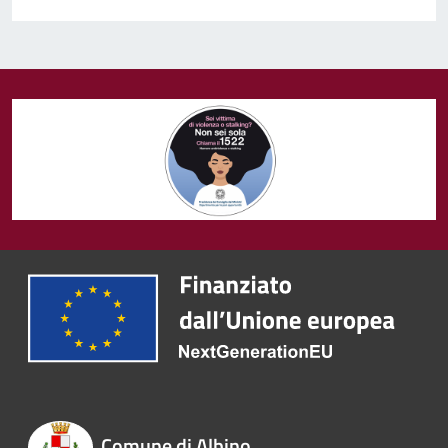
Comune di Albino