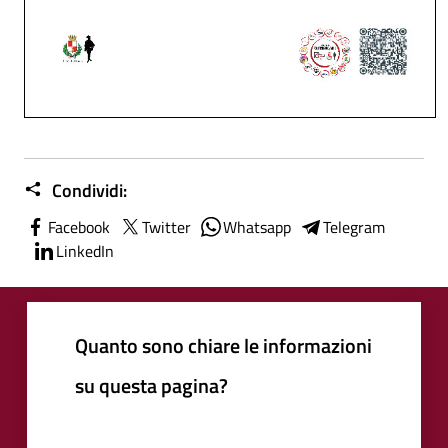
Condividi:
Facebook
Twitter
Whatsapp
Telegram
LinkedIn
Quanto sono chiare le informazioni
su questa pagina?