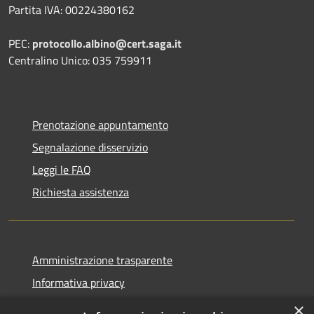
Partita IVA: 00224380162
PEC:
protocollo.albino@cert.saga.it
Centralino Unico: 035 759911
Prenotazione appuntamento
Segnalazione disservizio
Leggi le FAQ
Richiesta assistenza
Amministrazione trasparente
Informativa privacy
Note legali
×