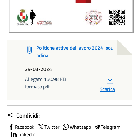
Politiche attive del lavoro 2024 loca
ndina
29-03-2024
PDF
Allegato 160.98 KB
formato pdf
Scarica
Condividi:
Facebook
Twitter
Whatsapp
Telegram
LinkedIn