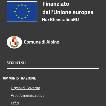
Comune di Albino
SEGUICI SU
AMMINISTRAZIONE
Organi di Governo
Aree Amministrative
Uffici