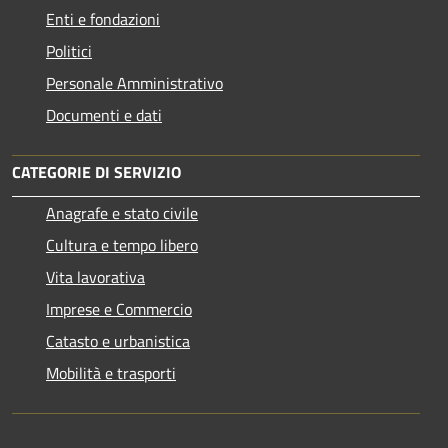
Enti e fondazioni
Politici
Personale Amministrativo
Documenti e dati
CATEGORIE DI SERVIZIO
Anagrafe e stato civile
Cultura e tempo libero
Vita lavorativa
Imprese e Commercio
Catasto e urbanistica
Mobilità e trasporti