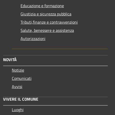
Educazione e formazione
Giustizia e sicurezza pubblica
Tributi,finanze e contravvenzioni
Salute, benessere e assistenza
Autorizzazioni
NOVITÀ
Notizie
Comunicati
Avvisi
VIVERE IL COMUNE
Luoghi