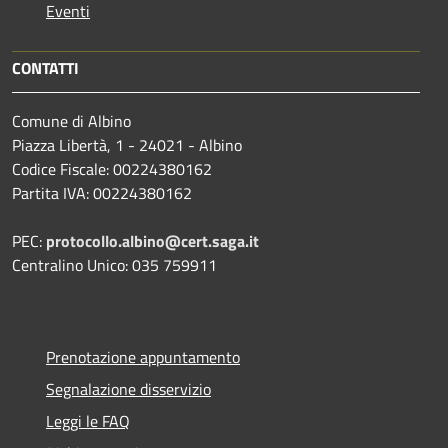
Eventi
CONTATTI
Comune di Albino
Piazza Libertà, 1 - 24021 - Albino
Codice Fiscale: 00224380162
Partita IVA: 00224380162
PEC:
protocollo.albino@cert.saga.it
Centralino Unico: 035 759911
Prenotazione appuntamento
Segnalazione disservizio
Leggi le FAQ