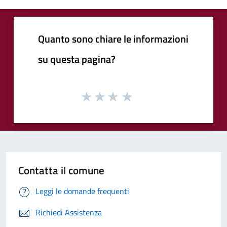
Quanto sono chiare le informazioni
su questa pagina?
Contatta il comune
Leggi le domande frequenti
Richiedi Assistenza