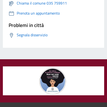
Chiama il comune 035 759911
Prenota un appuntamento
Problemi in città
Segnala disservizio