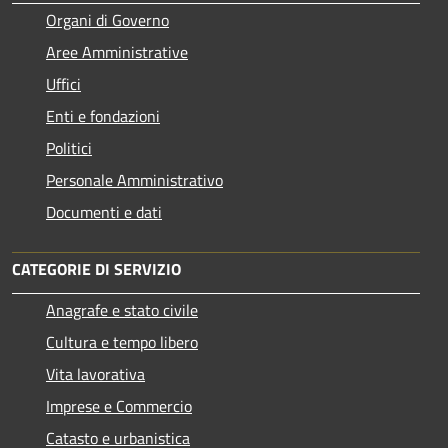
Organi di Governo
Aree Amministrative
Uffici
Enti e fondazioni
Politici
Personale Amministrativo
Documenti e dati
CATEGORIE DI SERVIZIO
Anagrafe e stato civile
Cultura e tempo libero
Vita lavorativa
Imprese e Commercio
Catasto e urbanistica