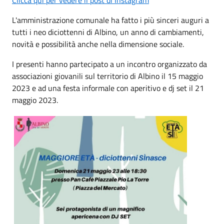
L'amministrazione comunale ha fatto i più sinceri auguri a
tutti i neo diciottenni di Albino, un anno di cambiamenti,
novità e possibilità anche nella dimensione sociale.
I presenti hanno partecipato a un incontro organizzato da
associazioni giovanili sul territorio di Albino il 15 maggio
2023 e ad una festa informale con aperitivo e dj set il 21
maggio 2023.