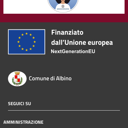
Comune di Albino
SEGUICI SU
AMMINISTRAZIONE