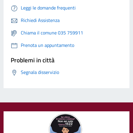
Leggi le domande frequenti
Richiedi Assistenza
Chiama il comune 035 759911
Prenota un appuntamento
Problemi in città
Segnala disservizio