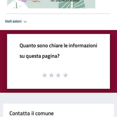
Vedi azioni
Quanto sono chiare le informazioni
su questa pagina?
Contatta il comune