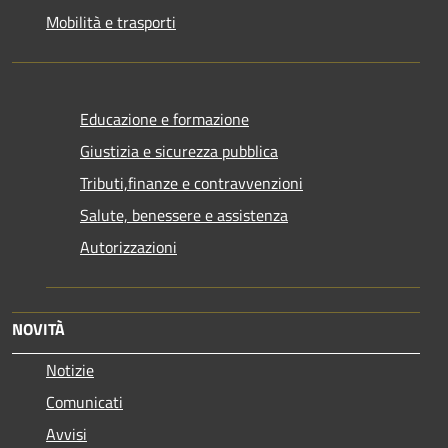
Mobilità e trasporti
Educazione e formazione
Giustizia e sicurezza pubblica
Tributi,finanze e contravvenzioni
Salute, benessere e assistenza
Autorizzazioni
NOVITÀ
Notizie
Comunicati
Avvisi