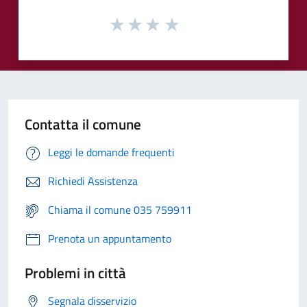
Contatta il comune
Leggi le domande frequenti
Richiedi Assistenza
Chiama il comune 035 759911
Prenota un appuntamento
Problemi in città
Segnala disservizio