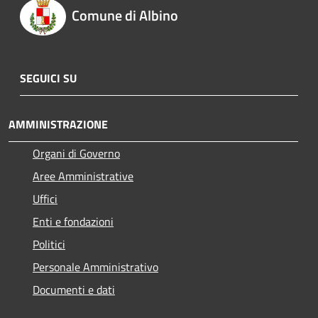
Comune di Albino
SEGUICI SU
AMMINISTRAZIONE
Organi di Governo
Aree Amministrative
Uffici
Enti e fondazioni
Politici
Personale Amministrativo
Documenti e dati