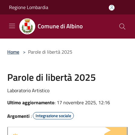
Salta al contenuto principale
Regione Lombardia
Comune di Albino
Home
>
Parole di libertà 2025
Parole di libertà 2025
Laboratorio Artistico
Ultimo aggiornamento
: 17 novembre 2025, 12:16
Argomenti
:
Integrazione sociale