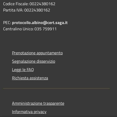
Codice Fiscale: 00224380162
Partita IVA: 00224380162
PEC:
protocollo.albino@cert.saga.it
Centralino Unico: 035 759911
Prenotazione appuntamento
Segnalazione disservizio
Leggi le FAQ
Richiesta assistenza
Amministrazione trasparente
Informativa privacy