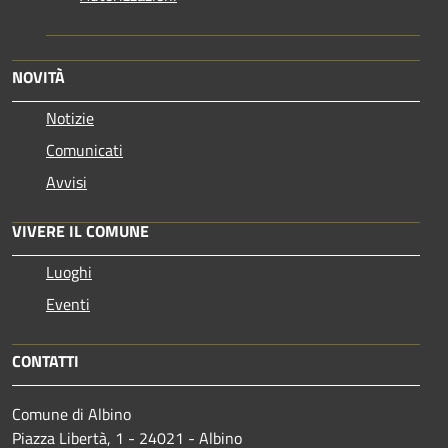
NOVITÀ
Notizie
Comunicati
Avvisi
VIVERE IL COMUNE
Luoghi
Eventi
CONTATTI
Comune di Albino
Piazza Libertà, 1 - 24021 - Albino