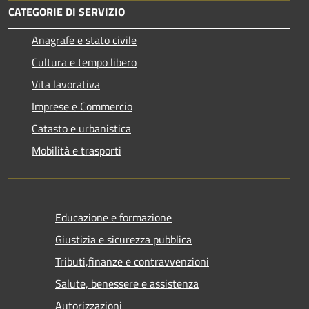
CATEGORIE DI SERVIZIO
Anagrafe e stato civile
Cultura e tempo libero
Vita lavorativa
Imprese e Commercio
Catasto e urbanistica
Mobilità e trasporti
Educazione e formazione
Giustizia e sicurezza pubblica
Tributi,finanze e contravvenzioni
Salute, benessere e assistenza
Autorizzazioni