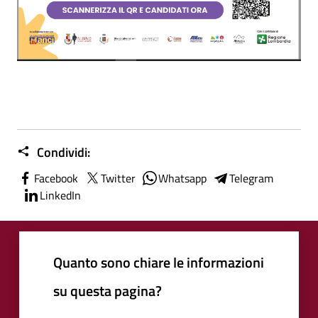
Condividi:
Facebook
Twitter
Whatsapp
Telegram
LinkedIn
Quanto sono chiare le informazioni
su questa pagina?