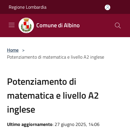
Salta al contenuto principale
Regione Lombardia
Comune di Albino
Home
>
Potenziamento di matematica e livello A2 inglese
Potenziamento di
matematica e livello A2
inglese
Ultimo aggiornamento
: 27 giugno 2025, 14:06