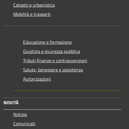
Catasto e urbanistica
Mobilità e trasporti
Educazione e formazione
Giustizia e sicurezza pubblica
Tributi,finanze e contravvenzioni
Salute, benessere e assistenza
Autorizzazioni
NOVITÀ
Notizie
Comunicati