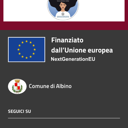
Comune di Albino
SEGUICI SU