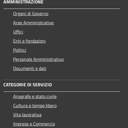
AMMINISTRAZIONE
Organi di Governo
Aree Amministrative
Uffici
Enti e fondazioni
Politici
Personale Amministrativo
Documenti e dati
CATEGORIE DI SERVIZIO
Anagrafe e stato civile
Cultura e tempo libero
Vita lavorativa
Imprese e Commercio