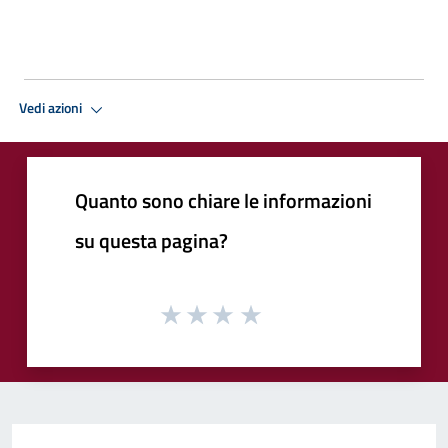
Vedi azioni
Quanto sono chiare le informazioni
su questa pagina?