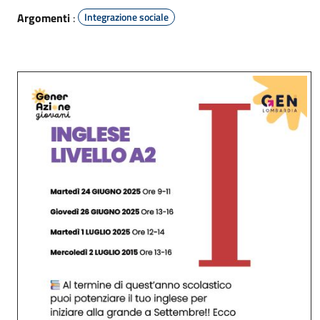
Argomenti
:
Integrazione sociale