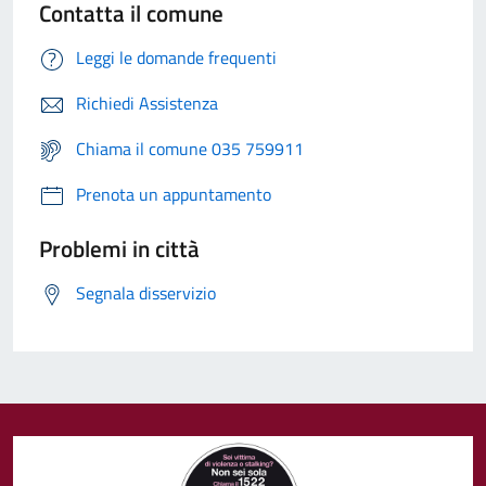
Contatta il comune
Leggi le domande frequenti
Richiedi Assistenza
Chiama il comune 035 759911
Prenota un appuntamento
Problemi in città
Segnala disservizio