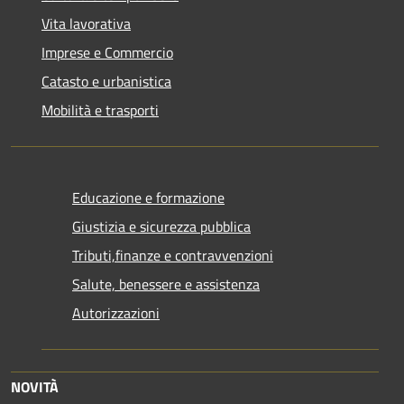
Vita lavorativa
Imprese e Commercio
Catasto e urbanistica
Mobilità e trasporti
Educazione e formazione
Giustizia e sicurezza pubblica
Tributi,finanze e contravvenzioni
Salute, benessere e assistenza
Autorizzazioni
NOVITÀ