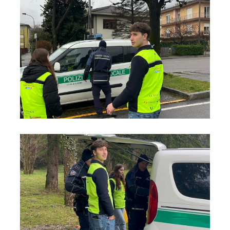
Foto02