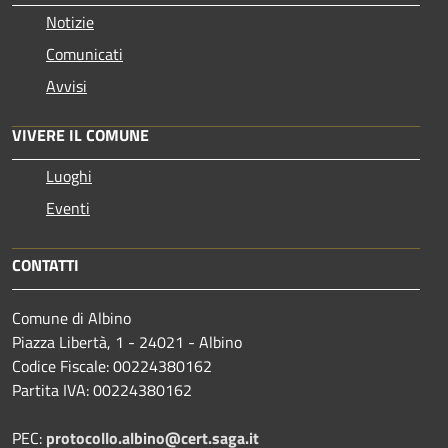
Notizie
Comunicati
Avvisi
VIVERE IL COMUNE
Luoghi
Eventi
CONTATTI
Comune di Albino
Piazza Libertà, 1 - 24021 - Albino
Codice Fiscale: 00224380162
Partita IVA: 00224380162
PEC:
protocollo.albino@cert.saga.it