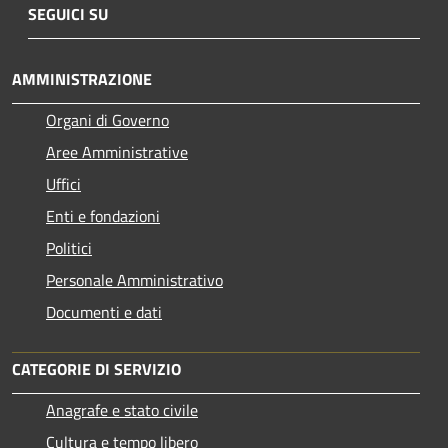
SEGUICI SU
AMMINISTRAZIONE
Organi di Governo
Aree Amministrative
Uffici
Enti e fondazioni
Politici
Personale Amministrativo
Documenti e dati
CATEGORIE DI SERVIZIO
Anagrafe e stato civile
Cultura e tempo libero