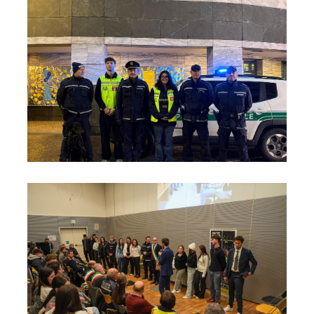
Foto10