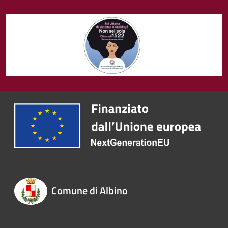
Comune di Albino