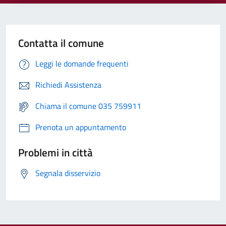
Contatta il comune
Leggi le domande frequenti
Richiedi Assistenza
Chiama il comune 035 759911
Prenota un appuntamento
Problemi in città
Segnala disservizio