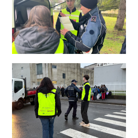
Foto05