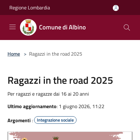
Salta al contenuto principale
Regione Lombardia
Comune di Albino
Home
>
Ragazzi in the road 2025
Ragazzi in the road 2025
Per ragazzi e ragazze dai 16 ai 20 anni
Ultimo aggiornamento
: 1 giugno 2026, 11:22
Argomenti
:
Integrazione sociale