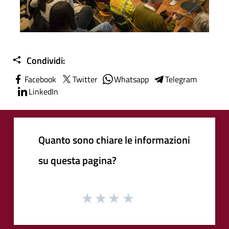
Condividi:
Facebook
Twitter
Whatsapp
Telegram
LinkedIn
Quanto sono chiare le informazioni
su questa pagina?