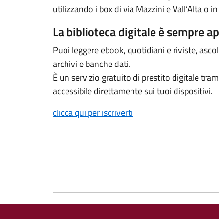
utilizzando i box di via Mazzini e Vall’Alta o in
La biblioteca digitale è sempre ape
Puoi leggere ebook, quotidiani e riviste, asco
archivi e banche dati.
È un servizio gratuito di prestito digitale tra
accessibile direttamente sui tuoi dispositivi.
clicca qui per iscriverti