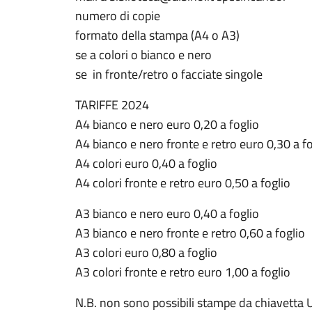
numero di copie
formato della stampa (A4 o A3)
se a colori o bianco e nero
se in fronte/retro o facciate singole
TARIFFE 2024
A4 bianco e nero euro 0,20 a foglio
A4 bianco e nero fronte e retro euro 0,30 a fo
A4 colori euro 0,40 a foglio
A4 colori fronte e retro euro 0,50 a foglio
A3 bianco e nero euro 0,40 a foglio
A3 bianco e nero fronte e retro 0,60 a foglio
A3 colori euro 0,80 a foglio
A3 colori fronte e retro euro 1,00 a foglio
N.B. non sono possibili stampe da chiavetta