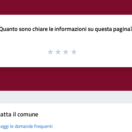
Quanto sono chiare le informazioni su questa pagina
atta il comune
Leggi le domande frequenti