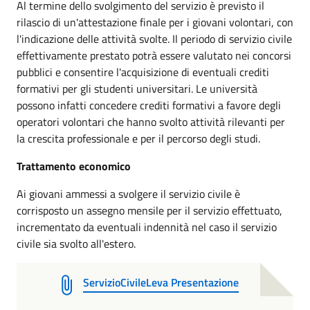
Al termine dello svolgimento del servizio è previsto il
rilascio di un'attestazione finale per i giovani volontari, con
l'indicazione delle attività svolte. Il periodo di servizio civile
effettivamente prestato potrà essere valutato nei concorsi
pubblici e consentire l'acquisizione di eventuali crediti
formativi per gli studenti universitari. Le università
possono infatti concedere crediti formativi a favore degli
operatori volontari che hanno svolto attività rilevanti per
la crescita professionale e per il percorso degli studi.
Trattamento economico
Ai giovani ammessi a svolgere il servizio civile è
corrisposto un assegno mensile per il servizio effettuato,
incrementato da eventuali indennità nel caso il servizio
civile sia svolto all'estero.
ServizioCivileLeva Presentazione