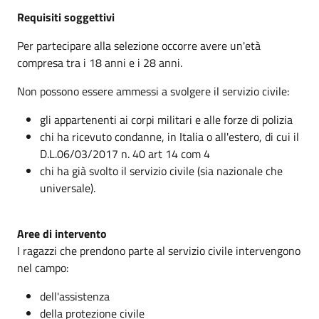
Requisiti soggettivi
Per partecipare alla selezione occorre avere un'età
compresa tra i 18 anni e i 28 anni.
Non possono essere ammessi a svolgere il servizio civile:
gli appartenenti ai corpi militari e alle forze di polizia
chi ha ricevuto condanne, in Italia o all'estero, di cui il
D.L.
06/03/2017
n. 40 art 14 com 4
chi ha già svolto il servizio civile (sia nazionale che
universale).
Aree di intervento
I ragazzi che prendono parte al servizio civile intervengono
nel campo:
dell'assistenza
della protezione civile