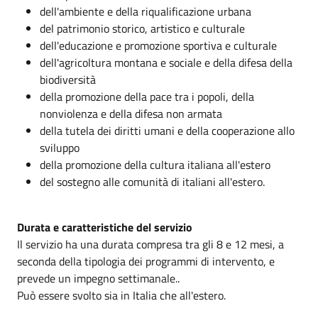
dell'ambiente e della riqualificazione urbana
del patrimonio storico, artistico e culturale
dell'educazione e promozione sportiva e culturale
dell'agricoltura montana e sociale e della difesa della
biodiversità
della promozione della pace tra i popoli, della
nonviolenza e della difesa non armata
della tutela dei diritti umani e della cooperazione allo
sviluppo
della promozione della cultura italiana all'estero
del sostegno alle comunità di italiani all'estero.
Durata e caratteristiche del servizio
Il servizio ha una durata compresa tra gli 8 e 12 mesi, a
seconda della tipologia dei programmi di intervento, e
prevede un impegno settimanale..
Può essere svolto sia in Italia che all'estero.