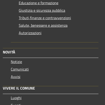
Educazione e formazione
Giustizia e sicurezza pubblica
Tributi,finanze e contravvenzioni
Salute, benessere e assistenza
Autorizzazioni
NOVITÀ
Notizie
Comunicati
Avvisi
VIVERE IL COMUNE
Luoghi