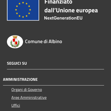
Comune di Albino
SEGUICI SU
AMMINISTRAZIONE
Organi di Governo
Aree Amministrative
Uffici