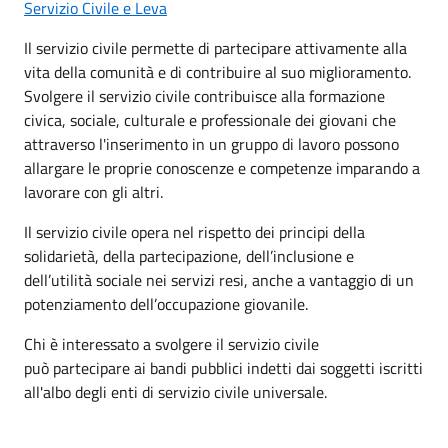
Servizio Civile e Leva
Il servizio civile permette di partecipare attivamente alla
vita della comunità e di contribuire al suo miglioramento.
Svolgere il servizio civile contribuisce alla formazione
civica, sociale, culturale e professionale dei giovani che
attraverso l'inserimento in un gruppo di lavoro possono
allargare le proprie conoscenze e competenze imparando a
lavorare con gli altri.
Il servizio civile opera nel rispetto dei principi della
solidarietà, della partecipazione, dell’inclusione e
dell’utilità sociale nei servizi resi, anche a vantaggio di un
potenziamento dell’occupazione giovanile.
Chi è interessato a svolgere il servizio civile
può partecipare ai bandi pubblici indetti dai soggetti iscritti
all'albo degli enti di servizio civile universale.