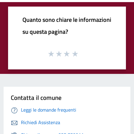
Quanto sono chiare le informazioni
su questa pagina?
Contatta il comune
Leggi le domande frequenti
Richiedi Assistenza