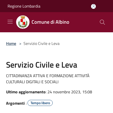
Salta al contenuto principale
Regione Lombardia
Comune di Albino
Home
>
Servizio Civile e Leva
Servizio Civile e Leva
CITTADINANZA ATTIVA E FORMAZIONE ATTIVITÀ
CULTURALI DIGITALI E SOCIALI
Ultimo aggiornamento
: 24 novembre 2023, 15:08
Argomenti
:
Tempo libero