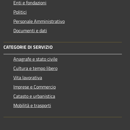
Enti e fondazioni
Politici
Personale Amministrativo
Documenti e dati
CATEGORIE DI SERVIZIO
Anagrafe e stato civile
Cultura e tempo libero
Vita lavorativa
Imprese e Commercio
Catasto e urbanistica
Mobilità e trasporti