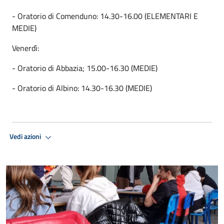
- Oratorio di Comenduno: 14.30-16.00 (ELEMENTARI E
MEDIE)
Venerdì:
- Oratorio di Abbazia; 15.00-16.30 (MEDIE)
- Oratorio di Albino: 14.30-16.30 (MEDIE)
Vedi azioni