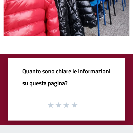
Quanto sono chiare le informazioni
su questa pagina?