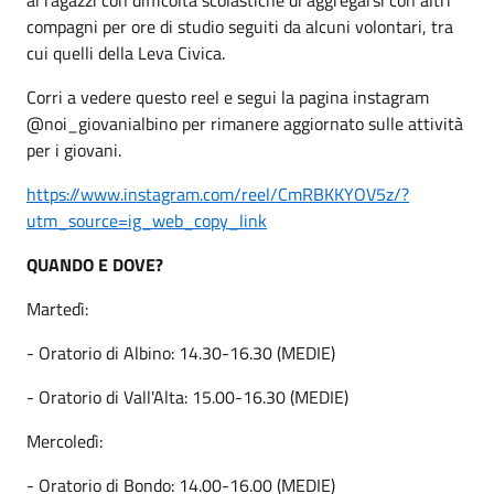
compagni per ore di studio seguiti da alcuni volontari, tra
cui quelli della Leva Civica.
Corri a vedere questo reel e segui la pagina instagram
@noi_giovanialbino per rimanere aggiornato sulle attività
per i giovani.
https://www.instagram.com/reel/CmRBKKYOV5z/?
utm_source=ig_web_copy_link
QUANDO E DOVE?
Martedì:
- Oratorio di Albino: 14.30-16.30 (MEDIE)
- Oratorio di Vall'Alta: 15.00-16.30 (MEDIE)
Mercoledì:
- Oratorio di Bondo: 14.00-16.00 (MEDIE)