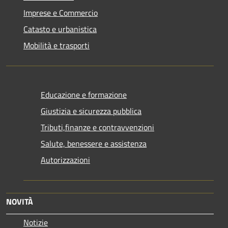
Imprese e Commercio
Catasto e urbanistica
Mobilità e trasporti
Educazione e formazione
Giustizia e sicurezza pubblica
Tributi,finanze e contravvenzioni
Salute, benessere e assistenza
Autorizzazioni
NOVITÀ
Notizie