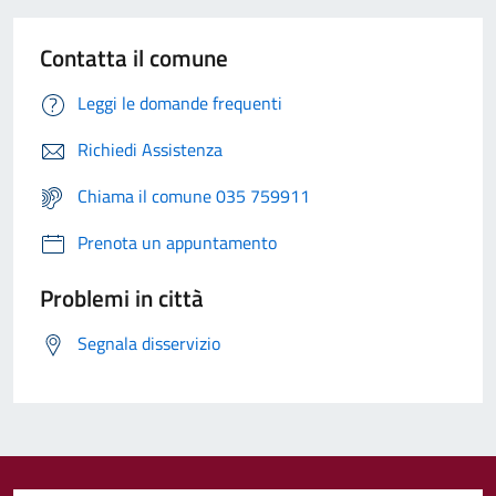
Contatta il comune
Leggi le domande frequenti
Richiedi Assistenza
Chiama il comune 035 759911
Prenota un appuntamento
Problemi in città
Segnala disservizio