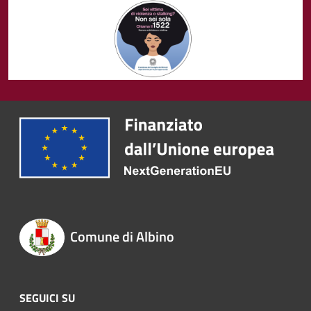
Comune di Albino
SEGUICI SU