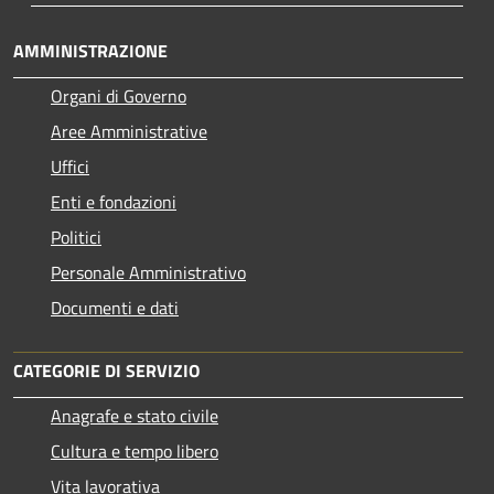
AMMINISTRAZIONE
Organi di Governo
Aree Amministrative
Uffici
Enti e fondazioni
Politici
Personale Amministrativo
Documenti e dati
CATEGORIE DI SERVIZIO
Anagrafe e stato civile
Cultura e tempo libero
Vita lavorativa