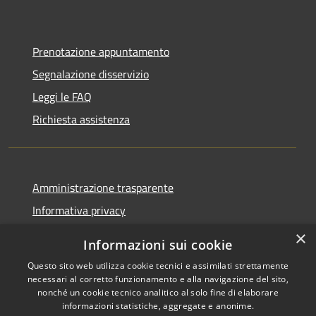
Prenotazione appuntamento
Segnalazione disservizio
Leggi le FAQ
Richiesta assistenza
Amministrazione trasparente
Informativa privacy
Note legali
×
Informazioni sui cookie
Dichiarazione di accessibilità
Questo sito web utilizza cookie tecnici e assimilati strettamente
necessari al corretto funzionamento e alla navigazione del sito,
nonché un cookie tecnico analitico al solo fine di elaborare
informazioni statistiche, aggregate e anonime.