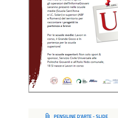
PENSILINE D'ARTE - SLIDE