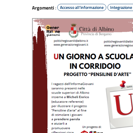
Argomenti
:
Accesso all'informazione
Integrazione 