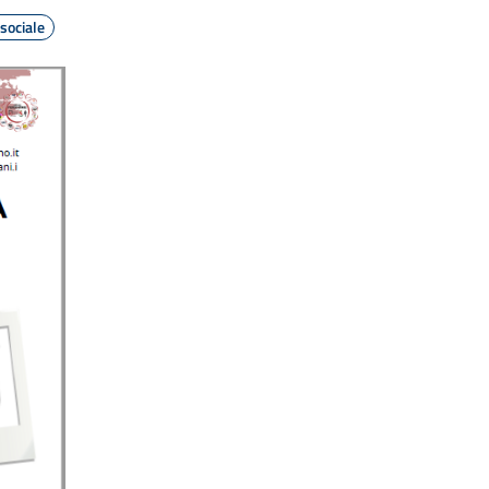
sociale