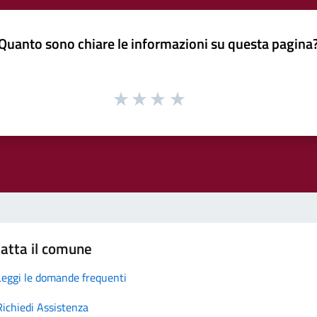
Quanto sono chiare le informazioni su questa pagina
atta il comune
Leggi le domande frequenti
Richiedi Assistenza