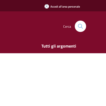
Accedi all'area personale
Cerca
Tutti gli argomenti