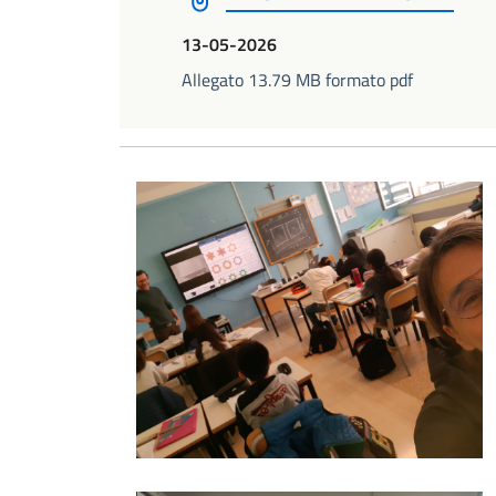
13-05-2026
Allegato 13.79 MB formato pdf
Foto01