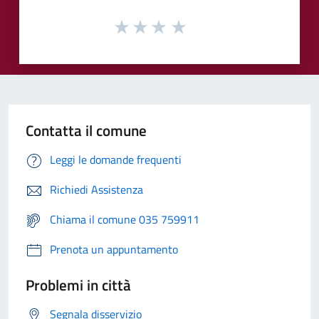
Contatta il comune
Leggi le domande frequenti
Richiedi Assistenza
Chiama il comune 035 759911
Prenota un appuntamento
Problemi in città
Segnala disservizio