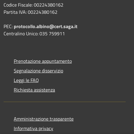
Codice Fiscale: 00224380162
Partita IVA: 00224380162
PEC:
protocollo.albino@cert.saga.it
Centralino Unico: 035 759911
Prenotazione appuntamento
Segnalazione disservizio
Leggi le FAQ
Richiesta assistenza
Amministrazione trasparente
Informativa privacy