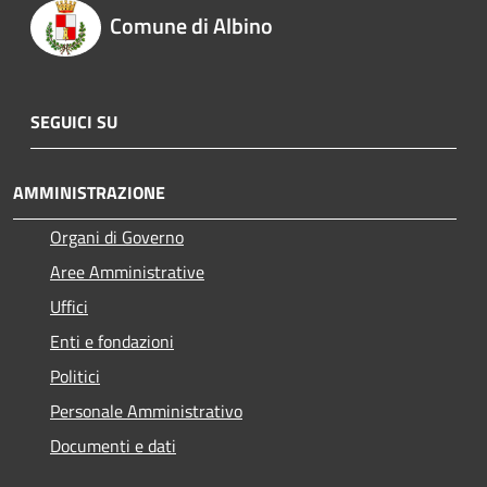
Comune di Albino
SEGUICI SU
AMMINISTRAZIONE
Organi di Governo
Aree Amministrative
Uffici
Enti e fondazioni
Politici
Personale Amministrativo
Documenti e dati