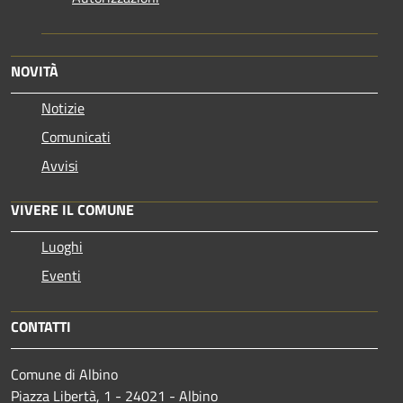
NOVITÀ
Notizie
Comunicati
Avvisi
VIVERE IL COMUNE
Luoghi
Eventi
CONTATTI
Comune di Albino
Piazza Libertà, 1 - 24021 - Albino