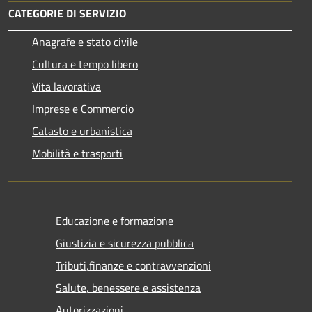
CATEGORIE DI SERVIZIO
Anagrafe e stato civile
Cultura e tempo libero
Vita lavorativa
Imprese e Commercio
Catasto e urbanistica
Mobilità e trasporti
Educazione e formazione
Giustizia e sicurezza pubblica
Tributi,finanze e contravvenzioni
Salute, benessere e assistenza
Autorizzazioni