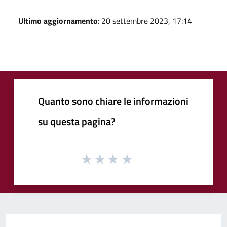
Ultimo aggiornamento
: 20 settembre 2023, 17:14
Quanto sono chiare le informazioni
su questa pagina?