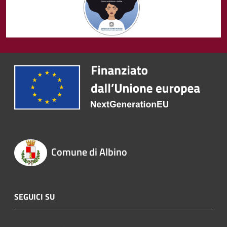
Comune di Albino
SEGUICI SU