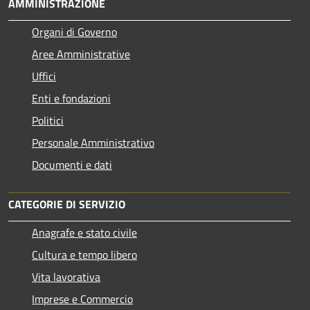
AMMINISTRAZIONE
Organi di Governo
Aree Amministrative
Uffici
Enti e fondazioni
Politici
Personale Amministrativo
Documenti e dati
CATEGORIE DI SERVIZIO
Anagrafe e stato civile
Cultura e tempo libero
Vita lavorativa
Imprese e Commercio