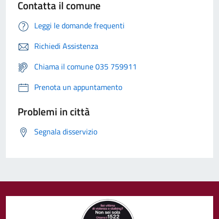
Contatta il comune
Leggi le domande frequenti
Richiedi Assistenza
Chiama il comune 035 759911
Prenota un appuntamento
Problemi in città
Segnala disservizio