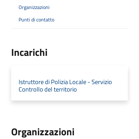
Organizzazioni
Punti di contatto
Incarichi
Istruttore di Polizia Locale - Servizio
Controllo del territorio
Organizzazioni