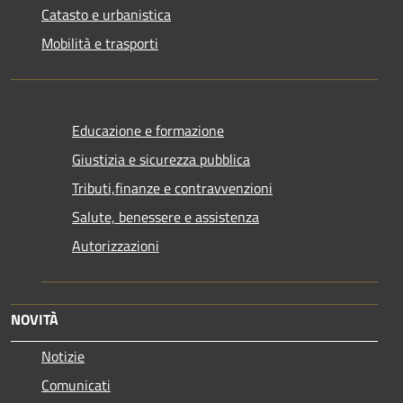
Catasto e urbanistica
Mobilità e trasporti
Educazione e formazione
Giustizia e sicurezza pubblica
Tributi,finanze e contravvenzioni
Salute, benessere e assistenza
Autorizzazioni
NOVITÀ
Notizie
Comunicati