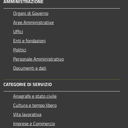
AMMINISTRAZIONE
Organi di Governo
Aree Amministrative
Uffici
Enti e fondazioni
Politici
Personale Amministrativo
Documenti e dati
CATEGORIE DI SERVIZIO
Anagrafe e stato civile
Cultura e tempo libero
Vita lavorativa
Imprese e Commercio