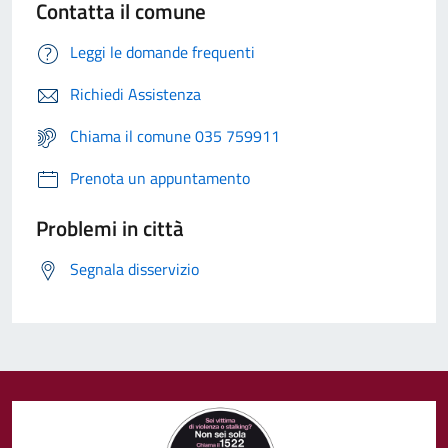
Contatta il comune
Leggi le domande frequenti
Richiedi Assistenza
Chiama il comune 035 759911
Prenota un appuntamento
Problemi in città
Segnala disservizio