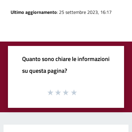
Ultimo aggiornamento
: 25 settembre 2023, 16:17
Quanto sono chiare le informazioni
su questa pagina?