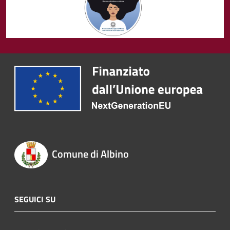
Comune di Albino
SEGUICI SU