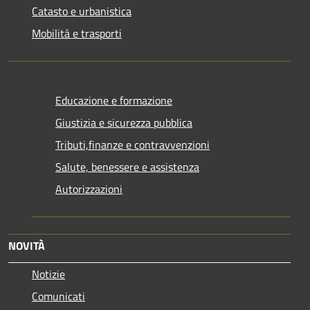
Catasto e urbanistica
Mobilità e trasporti
Educazione e formazione
Giustizia e sicurezza pubblica
Tributi,finanze e contravvenzioni
Salute, benessere e assistenza
Autorizzazioni
NOVITÀ
Notizie
Comunicati