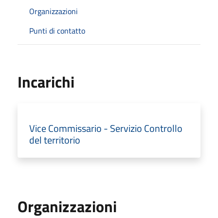
Organizzazioni
Punti di contatto
Incarichi
Vice Commissario - Servizio Controllo
del territorio
Organizzazioni