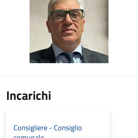
Incarichi
Consigliere - Consiglio
comunale