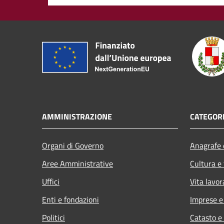
AMMINISTRAZIONE
CATEGORI
Organi di Governo
Anagrafe e
Aree Amministrative
Cultura e
Uffici
Vita lavor
Enti e fondazioni
Imprese 
Politici
Catasto e