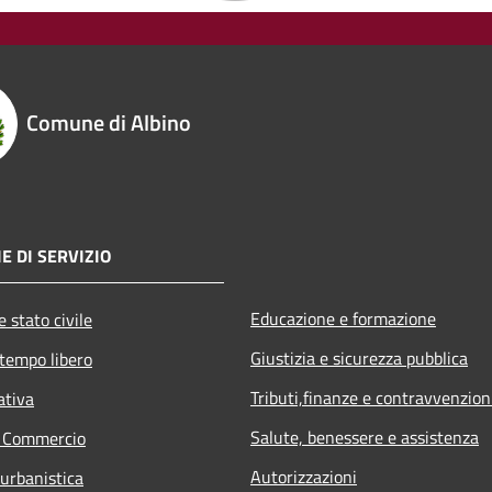
Comune di Albino
E DI SERVIZIO
Educazione e formazione
 stato civile
Giustizia e sicurezza pubblica
 tempo libero
Tributi,finanze e contravvenzion
ativa
Salute, benessere e assistenza
e Commercio
Autorizzazioni
 urbanistica