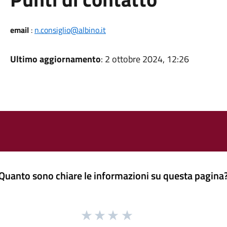
email
:
n.consiglio@albino.it
Ultimo aggiornamento
: 2 ottobre 2024, 12:26
Quanto sono chiare le informazioni su questa pagina