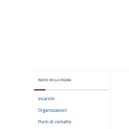
INDICE DELLA PAGINA
Incarichi
Organizzazioni
Punti di contatto