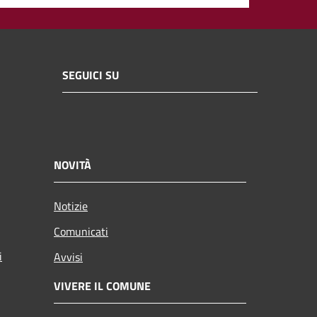
SEGUICI SU
NOVITÀ
Notizie
Comunicati
i
Avvisi
VIVERE IL COMUNE