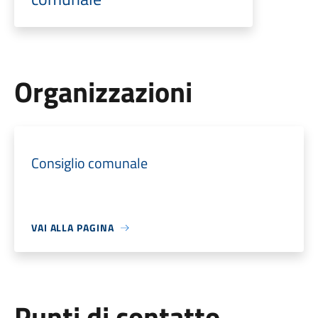
Organizzazioni
Consiglio comunale
VAI ALLA PAGINA
Punti di contatto