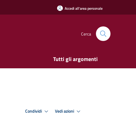
Accedi all'area personale
Cerca
Tutti gli argomenti
Condividi
Vedi azioni