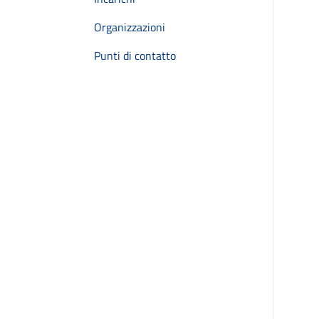
Organizzazioni
Punti di contatto