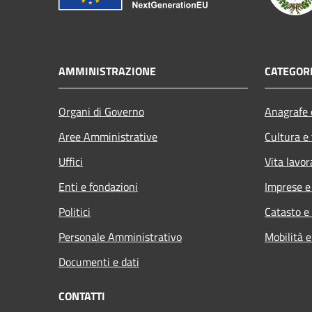
AMMINISTRAZIONE
CATEGORI
Organi di Governo
Anagrafe e
Aree Amministrative
Cultura e
Uffici
Vita lavor
Enti e fondazioni
Imprese 
Politici
Catasto e
Personale Amministrativo
Mobilità e
Documenti e dati
CONTATTI