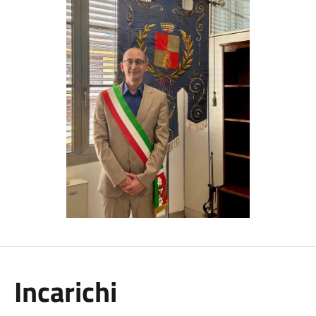
Incarichi