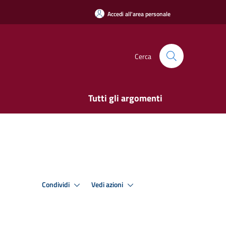
Accedi all'area personale
Cerca
Tutti gli argomenti
Condividi
Vedi azioni