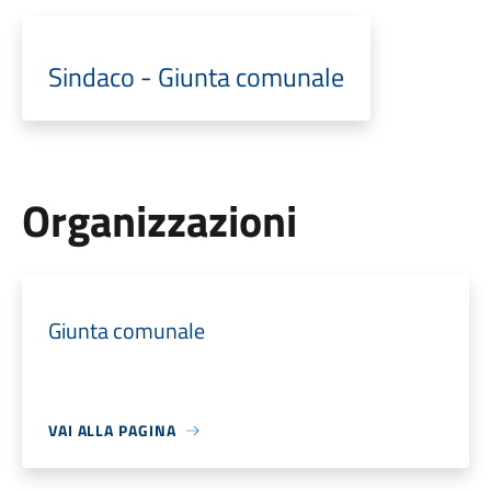
Sindaco - Giunta comunale
Organizzazioni
Giunta comunale
VAI ALLA PAGINA