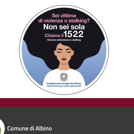
Comune di Albino