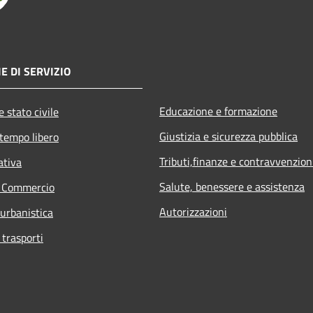
E DI SERVIZIO
Educazione e formazione
 stato civile
Giustizia e sicurezza pubblica
 tempo libero
Tributi,finanze e contravvenzion
ativa
Salute, benessere e assistenza
e Commercio
Autorizzazioni
 urbanistica
 trasporti