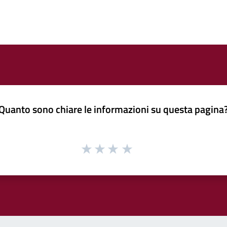
Quanto sono chiare le informazioni su questa pagina