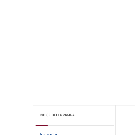
INDICE DELLA PAGINA
Incarichi