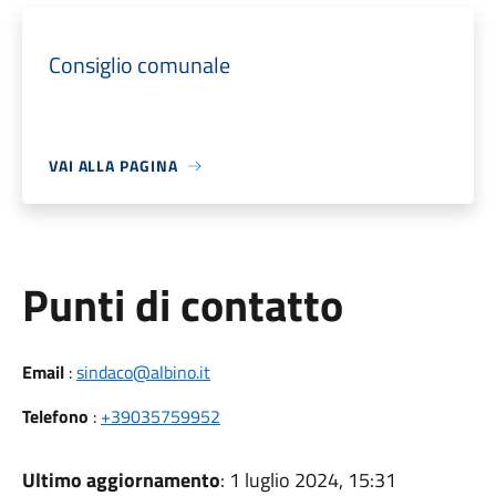
Consiglio comunale
VAI ALLA PAGINA
Punti di contatto
Email
:
sindaco@albino.it
Telefono
:
+39035759952
Ultimo aggiornamento
: 1 luglio 2024, 15:31