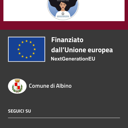
Comune di Albino
SEGUICI SU