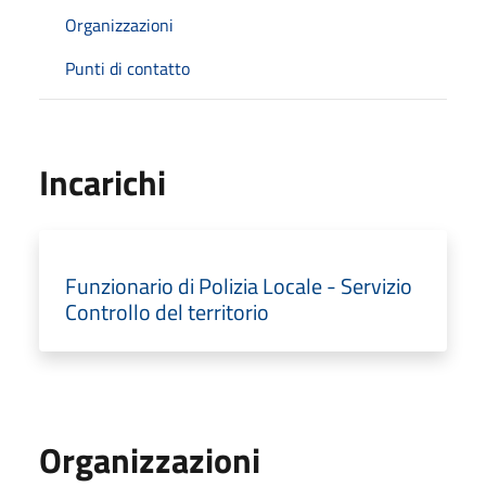
Organizzazioni
Punti di contatto
Incarichi
Funzionario di Polizia Locale - Servizio
Controllo del territorio
Organizzazioni