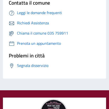
Contatta il comune
Leggi le domande frequenti
Richiedi Assistenza
Chiama il comune 035 759911
Prenota un appuntamento
Problemi in città
Segnala disservizio