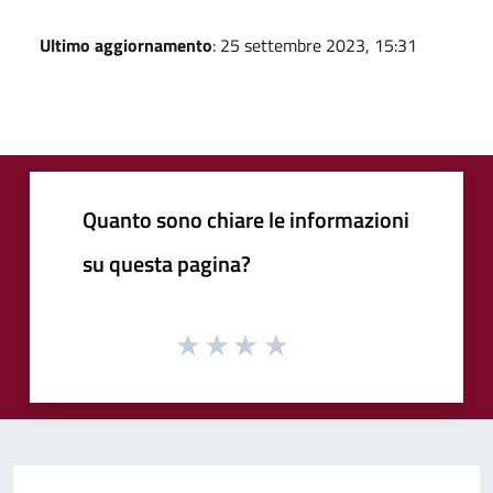
Ultimo aggiornamento
: 25 settembre 2023, 15:31
Quanto sono chiare le informazioni
su questa pagina?