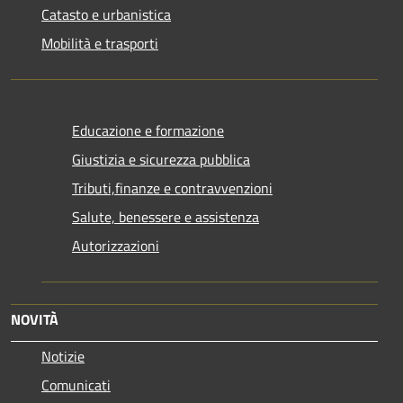
Catasto e urbanistica
Mobilità e trasporti
Educazione e formazione
Giustizia e sicurezza pubblica
Tributi,finanze e contravvenzioni
Salute, benessere e assistenza
Autorizzazioni
NOVITÀ
Notizie
Comunicati