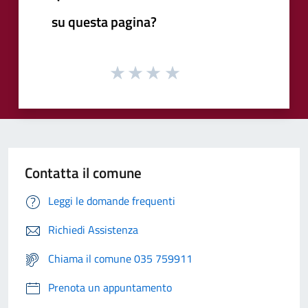
su questa pagina?
Contatta il comune
Leggi le domande frequenti
Richiedi Assistenza
Chiama il comune 035 759911
Prenota un appuntamento