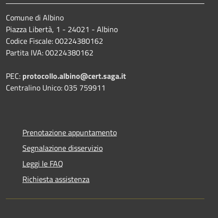
Comune di Albino
Piazza Libertà, 1 - 24021 - Albino
Codice Fiscale: 00224380162
Partita IVA: 00224380162
PEC:
protocollo.albino@cert.saga.it
Centralino Unico: 035 759911
Prenotazione appuntamento
Segnalazione disservizio
Leggi le FAQ
Richiesta assistenza