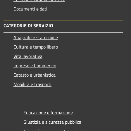
Documenti e dati
CATEGORIE DI SERVIZIO
Anagrafe e stato civile
Cultura e tempo libero
Vita lavorativa
Imprese e Commercio
Catasto e urbanistica
Mobilità e trasporti
Educazione e formazione
Giustizia e sicurezza pubblica