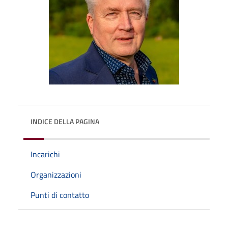
INDICE DELLA PAGINA
Incarichi
Organizzazioni
Punti di contatto