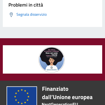
Problemi in città
Segnala disservizio