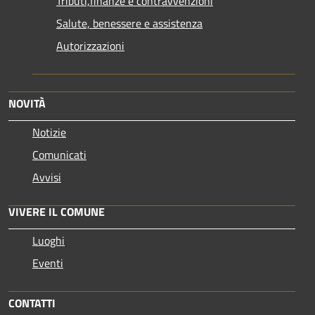
Tributi,finanze e contravvenzioni
Salute, benessere e assistenza
Autorizzazioni
NOVITÀ
Notizie
Comunicati
Avvisi
VIVERE IL COMUNE
Luoghi
Eventi
CONTATTI