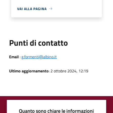
VAI ALLA PAGINA
Punti di contatto
Email
:
g.formenti@albino.it
Ultimo aggiornamento
: 2 ottobre 2024, 12:19
Quanto sono chiare le informazioni