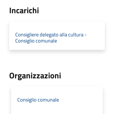
Incarichi
Consigliere delegato alla cultura -
Consiglio comunale
Organizzazioni
Consiglio comunale