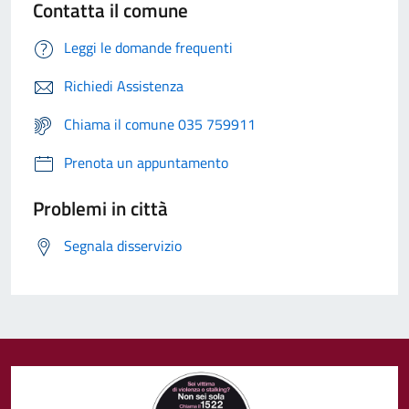
Contatta il comune
Leggi le domande frequenti
Richiedi Assistenza
Chiama il comune 035 759911
Prenota un appuntamento
Problemi in città
Segnala disservizio