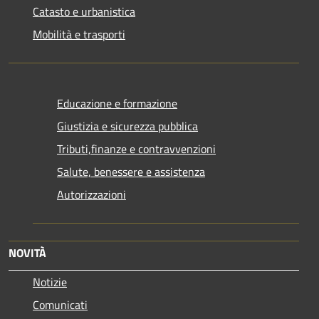
Catasto e urbanistica
Mobilità e trasporti
Educazione e formazione
Giustizia e sicurezza pubblica
Tributi,finanze e contravvenzioni
Salute, benessere e assistenza
Autorizzazioni
NOVITÀ
Notizie
Comunicati