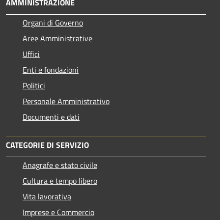
AMMINISTRAZIONE
Organi di Governo
Aree Amministrative
Uffici
Enti e fondazioni
Politici
Personale Amministrativo
Documenti e dati
CATEGORIE DI SERVIZIO
Anagrafe e stato civile
Cultura e tempo libero
Vita lavorativa
Imprese e Commercio