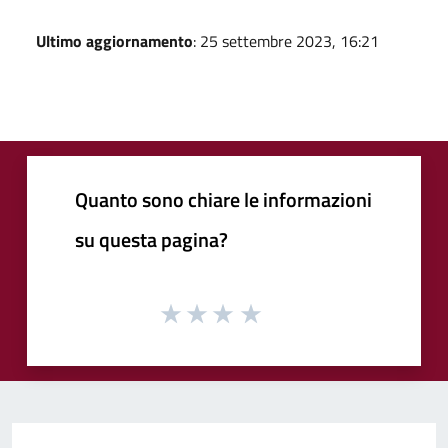
Ultimo aggiornamento
: 25 settembre 2023, 16:21
Quanto sono chiare le informazioni
su questa pagina?