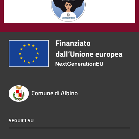
Comune di Albino
SEGUICI SU