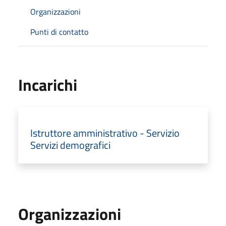
Organizzazioni
Punti di contatto
Incarichi
Istruttore amministrativo - Servizio
Servizi demografici
Organizzazioni