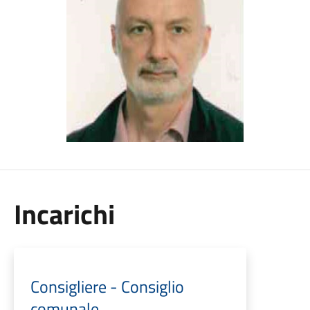
Incarichi
Consigliere - Consiglio
comunale