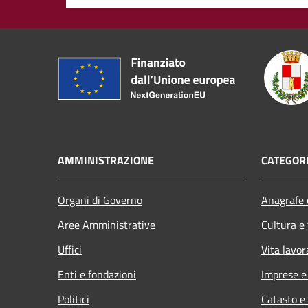
AMMINISTRAZIONE
CATEGORI
Organi di Governo
Anagrafe e
Aree Amministrative
Cultura e
Uffici
Vita lavor
Enti e fondazioni
Imprese 
Politici
Catasto e