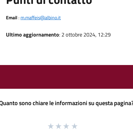
Email
:
m.maffeis@albino.it
Ultimo aggiornamento
: 2 ottobre 2024, 12:29
Quanto sono chiare le informazioni su questa pagina