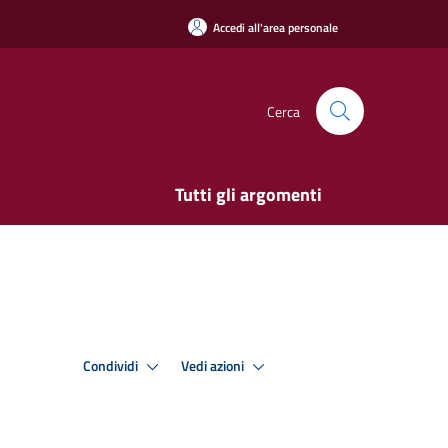
Accedi all'area personale
Cerca
Tutti gli argomenti
Condividi
Vedi azioni