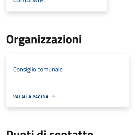
Organizzazioni
Consiglio comunale
VAI ALLA PAGINA
Punti di contatto