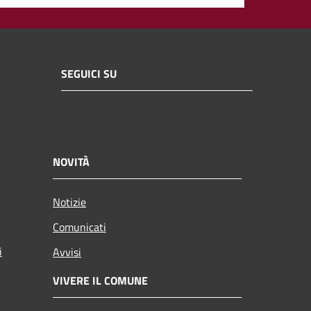
SEGUICI SU
NOVITÀ
Notizie
Comunicati
i
Avvisi
VIVERE IL COMUNE