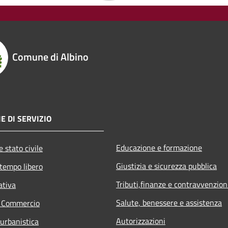
Comune di Albino
E DI SERVIZIO
Educazione e formazione
 stato civile
Giustizia e sicurezza pubblica
 tempo libero
Tributi,finanze e contravvenzion
ativa
Salute, benessere e assistenza
e Commercio
Autorizzazioni
 urbanistica