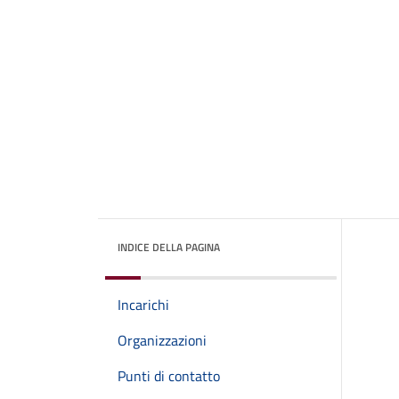
INDICE DELLA PAGINA
Incarichi
Organizzazioni
Punti di contatto