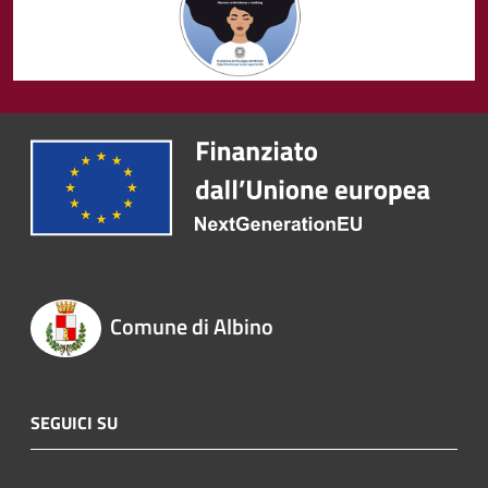
Comune di Albino
SEGUICI SU