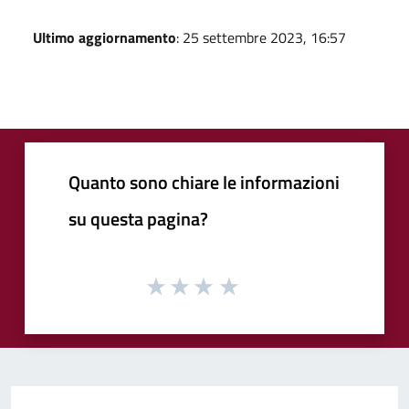
Ultimo aggiornamento
: 25 settembre 2023, 16:57
Quanto sono chiare le informazioni
su questa pagina?