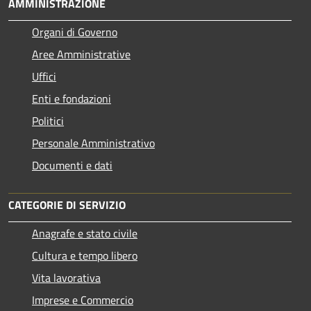
AMMINISTRAZIONE
Organi di Governo
Aree Amministrative
Uffici
Enti e fondazioni
Politici
Personale Amministrativo
Documenti e dati
CATEGORIE DI SERVIZIO
Anagrafe e stato civile
Cultura e tempo libero
Vita lavorativa
Imprese e Commercio