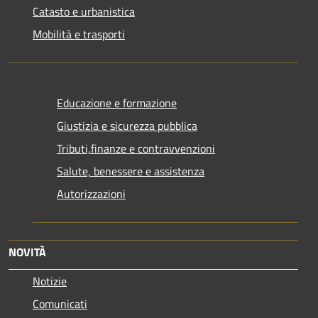
Catasto e urbanistica
Mobilità e trasporti
Educazione e formazione
Giustizia e sicurezza pubblica
Tributi,finanze e contravvenzioni
Salute, benessere e assistenza
Autorizzazioni
NOVITÀ
Notizie
Comunicati