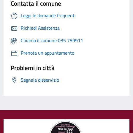
Contatta il comune
Leggi le domande frequenti
Richiedi Assistenza
Chiama il comune 035 759911
Prenota un appuntamento
Problemi in città
Segnala disservizio