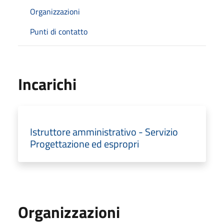
Organizzazioni
Punti di contatto
Incarichi
Istruttore amministrativo - Servizio
Progettazione ed espropri
Organizzazioni