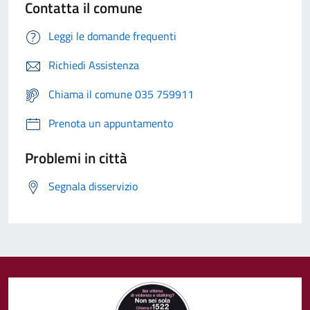
Contatta il comune
Leggi le domande frequenti
Richiedi Assistenza
Chiama il comune 035 759911
Prenota un appuntamento
Problemi in città
Segnala disservizio