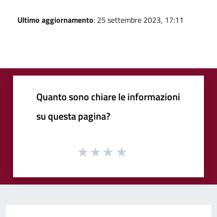
Ultimo aggiornamento
: 25 settembre 2023, 17:11
Quanto sono chiare le informazioni
su questa pagina?