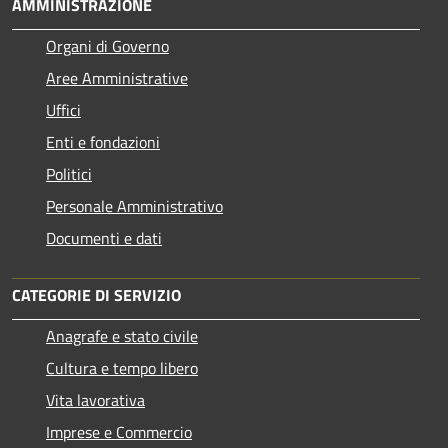
AMMINISTRAZIONE
Organi di Governo
Aree Amministrative
Uffici
Enti e fondazioni
Politici
Personale Amministrativo
Documenti e dati
CATEGORIE DI SERVIZIO
Anagrafe e stato civile
Cultura e tempo libero
Vita lavorativa
Imprese e Commercio