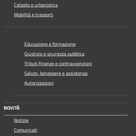
Catasto e urbanistica
Mobilità e trasporti
Educazione e formazione
Giustizia e sicurezza pubblica
Tributi,finanze e contravvenzioni
Salute, benessere e assistenza
Autorizzazioni
NOVITÀ
Notizie
Comunicati