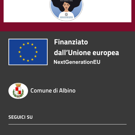
Comune di Albino
SEGUICI SU