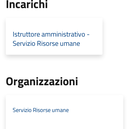
Incarichi
Istruttore amministrativo -
Servizio Risorse umane
Organizzazioni
Servizio Risorse umane