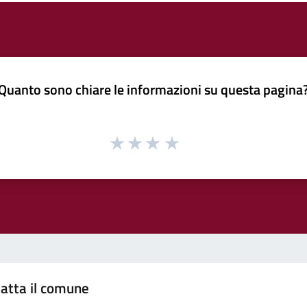
Quanto sono chiare le informazioni su questa pagina
atta il comune