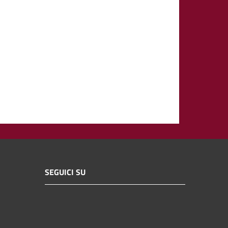
SEGUICI SU