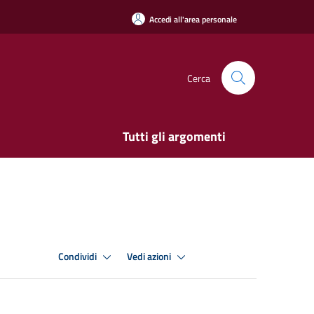
Accedi all'area personale
Cerca
Tutti gli argomenti
Condividi
Vedi azioni