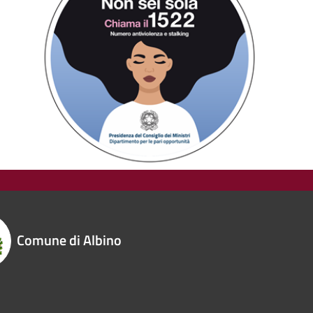
Comune di Albino