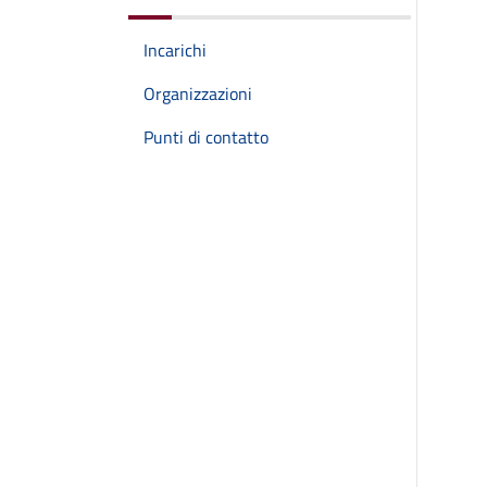
Incarichi
Organizzazioni
Punti di contatto