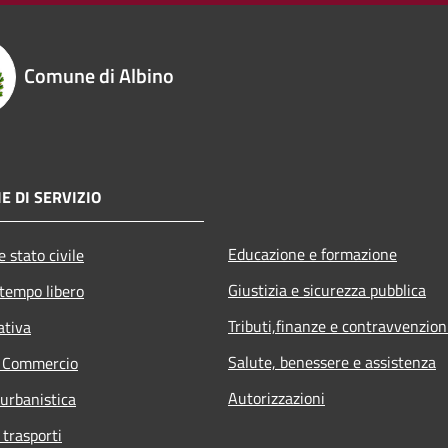
Comune di Albino
E DI SERVIZIO
Educazione e formazione
 stato civile
Giustizia e sicurezza pubblica
 tempo libero
Tributi,finanze e contravvenzion
ativa
Salute, benessere e assistenza
e Commercio
Autorizzazioni
 urbanistica
 trasporti