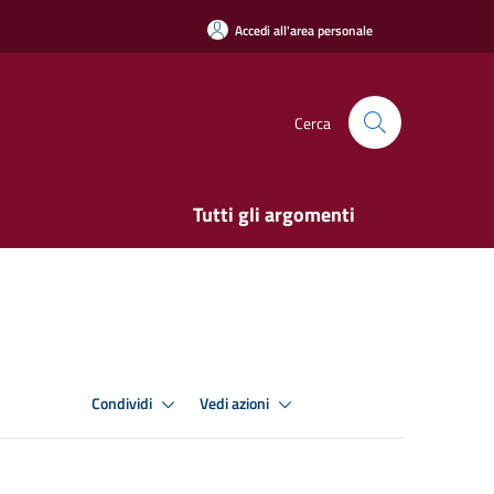
Accedi all'area personale
Cerca
Tutti gli argomenti
Condividi
Vedi azioni