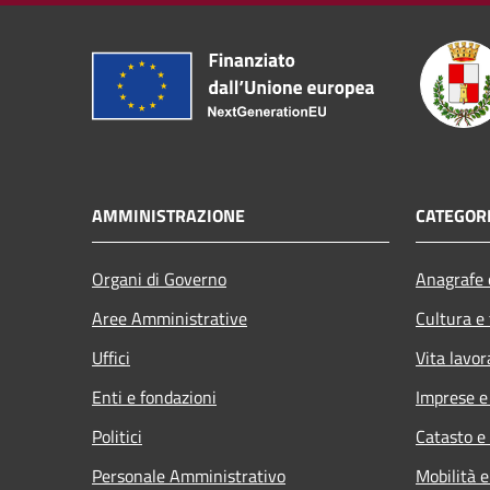
AMMINISTRAZIONE
CATEGORI
Organi di Governo
Anagrafe e
Aree Amministrative
Cultura e
Uffici
Vita lavor
Enti e fondazioni
Imprese 
Politici
Catasto e
Personale Amministrativo
Mobilità e