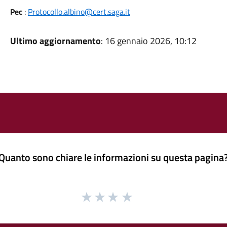
Pec
:
Protocollo.albino@cert.saga.it
Ultimo aggiornamento
: 16 gennaio 2026, 10:12
Quanto sono chiare le informazioni su questa pagina