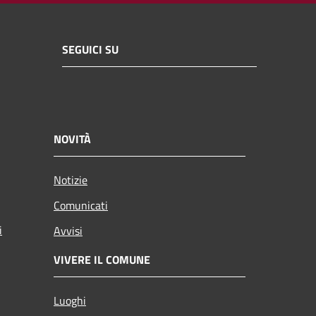
SEGUICI SU
NOVITÀ
Notizie
Comunicati
i
Avvisi
VIVERE IL COMUNE
Luoghi