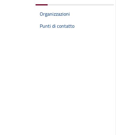
Organizzazioni
Punti di contatto