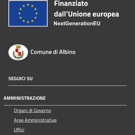
Comune di Albino
SEGUICI SU
AMMINISTRAZIONE
Organi di Governo
Aree Amministrative
Uffici