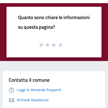
Quanto sono chiare le informazioni
su questa pagina?
Contatta il comune
Leggi le domande frequenti
Richiedi Assistenza