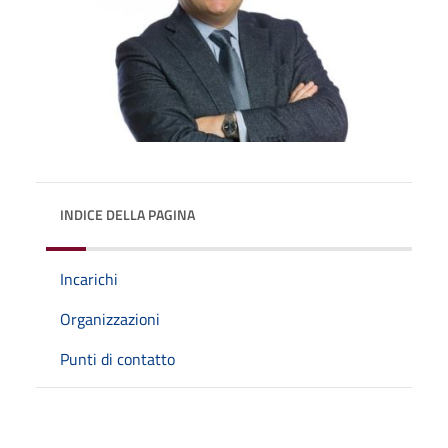
INDICE DELLA PAGINA
Incarichi
Organizzazioni
Punti di contatto