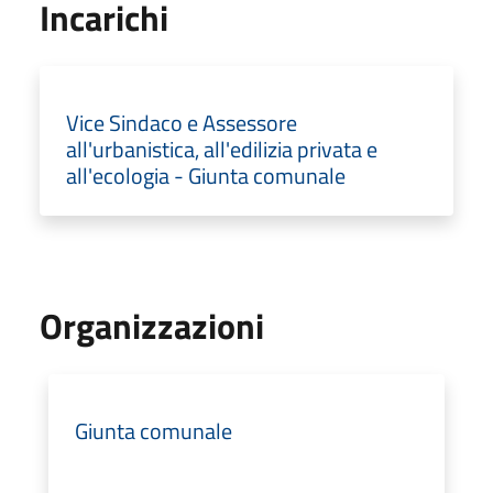
Incarichi
Vice Sindaco e Assessore
all'urbanistica, all'edilizia privata e
all'ecologia - Giunta comunale
Organizzazioni
Giunta comunale