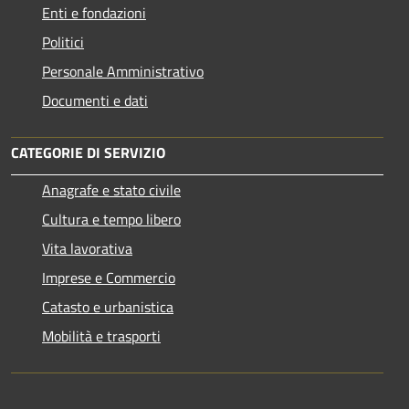
Enti e fondazioni
Politici
Personale Amministrativo
Documenti e dati
CATEGORIE DI SERVIZIO
Anagrafe e stato civile
Cultura e tempo libero
Vita lavorativa
Imprese e Commercio
Catasto e urbanistica
Mobilità e trasporti