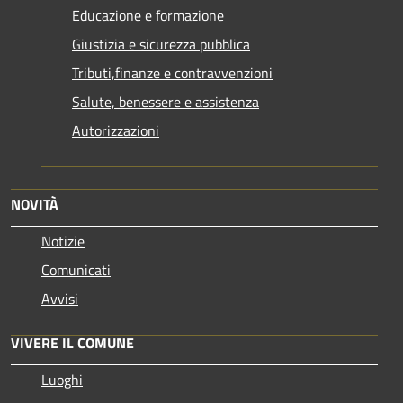
Educazione e formazione
Giustizia e sicurezza pubblica
Tributi,finanze e contravvenzioni
Salute, benessere e assistenza
Autorizzazioni
NOVITÀ
Notizie
Comunicati
Avvisi
VIVERE IL COMUNE
Luoghi