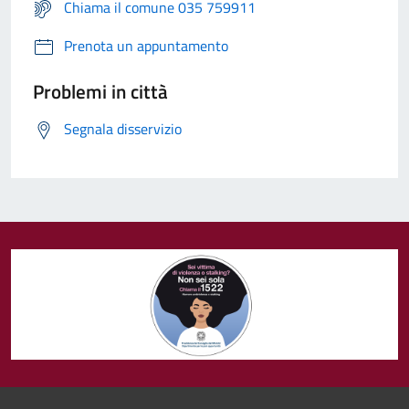
Chiama il comune 035 759911
Prenota un appuntamento
Problemi in città
Segnala disservizio