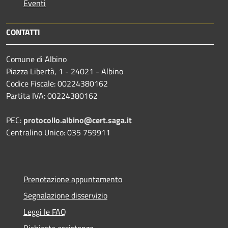
Eventi
CONTATTI
Comune di Albino
Piazza Libertà, 1 - 24021 - Albino
Codice Fiscale: 00224380162
Partita IVA: 00224380162
PEC:
protocollo.albino@cert.saga.it
Centralino Unico: 035 759911
Prenotazione appuntamento
Segnalazione disservizio
Leggi le FAQ