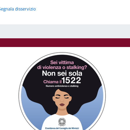
Segnala disservizio