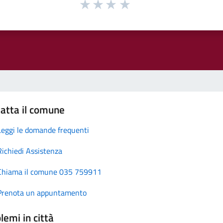
atta il comune
Leggi le domande frequenti
Richiedi Assistenza
Chiama il comune 035 759911
Prenota un appuntamento
lemi in città