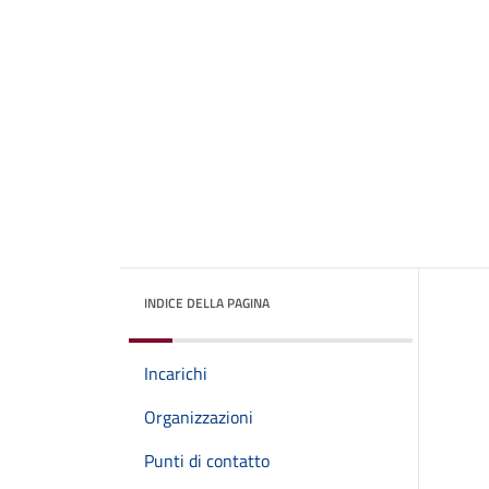
INDICE DELLA PAGINA
Incarichi
Organizzazioni
Punti di contatto