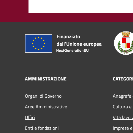
AMMINISTRAZIONE
CATEGORI
Organi di Governo
Anagrafe e
Aree Amministrative
Cultura e
Uffici
Vita lavor
Enti e fondazioni
Imprese 