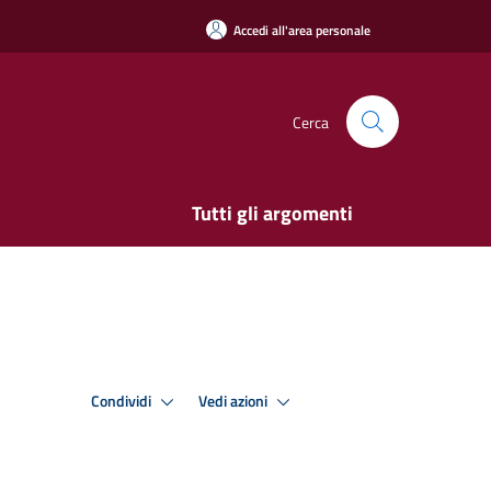
Accedi all'area personale
Cerca
Tutti gli argomenti
Condividi
Vedi azioni