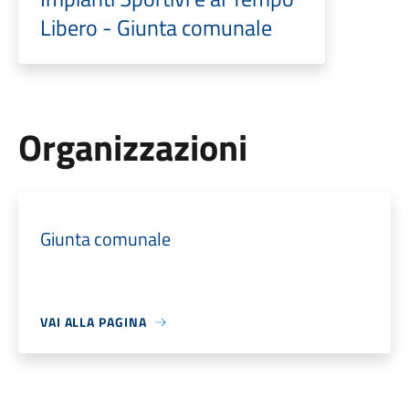
Libero - Giunta comunale
Organizzazioni
Giunta comunale
VAI ALLA PAGINA