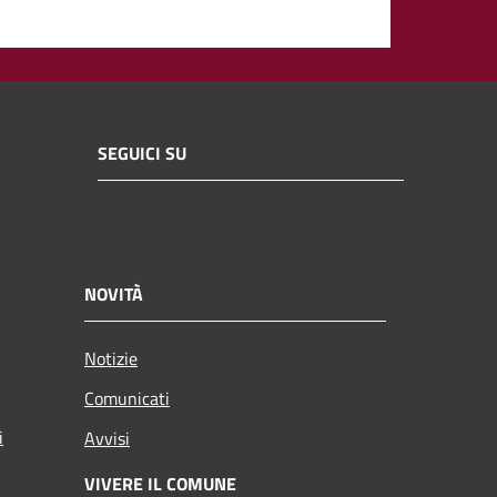
SEGUICI SU
NOVITÀ
Notizie
Comunicati
i
Avvisi
VIVERE IL COMUNE