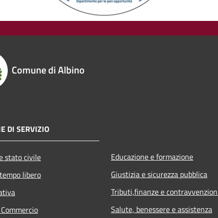
Comune di Albino
E DI SERVIZIO
Educazione e formazione
 stato civile
Giustizia e sicurezza pubblica
 tempo libero
Tributi,finanze e contravvenzion
ativa
Salute, benessere e assistenza
e Commercio