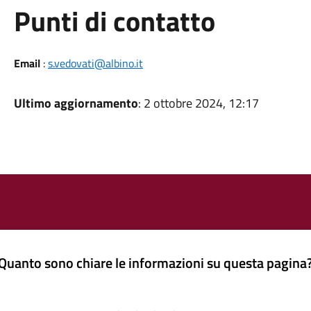
Punti di contatto
Email
:
s.vedovati@albino.it
Ultimo aggiornamento
: 2 ottobre 2024, 12:17
Quanto sono chiare le informazioni su questa pagina