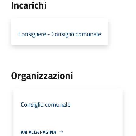
Incarichi
Consigliere - Consiglio comunale
Organizzazioni
Consiglio comunale
VAI ALLA PAGINA