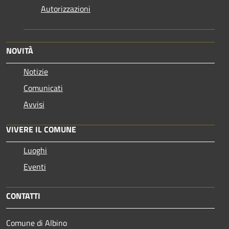
Autorizzazioni
NOVITÀ
Notizie
Comunicati
Avvisi
VIVERE IL COMUNE
Luoghi
Eventi
CONTATTI
Comune di Albino