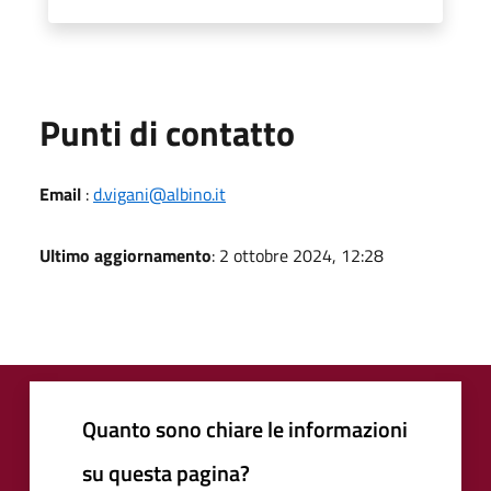
Punti di contatto
Email
:
d.vigani@albino.it
Ultimo aggiornamento
: 2 ottobre 2024, 12:28
Quanto sono chiare le informazioni
su questa pagina?