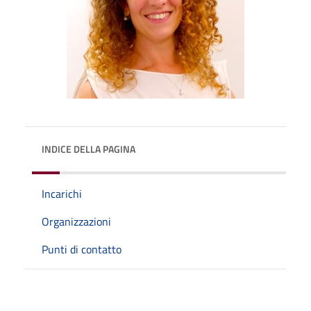
INDICE DELLA PAGINA
Incarichi
Organizzazioni
Punti di contatto