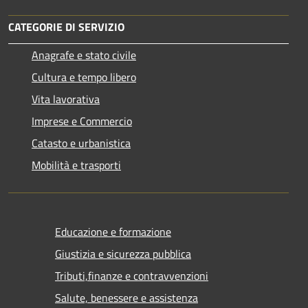
CATEGORIE DI SERVIZIO
Anagrafe e stato civile
Cultura e tempo libero
Vita lavorativa
Imprese e Commercio
Catasto e urbanistica
Mobilità e trasporti
Educazione e formazione
Giustizia e sicurezza pubblica
Tributi,finanze e contravvenzioni
Salute, benessere e assistenza