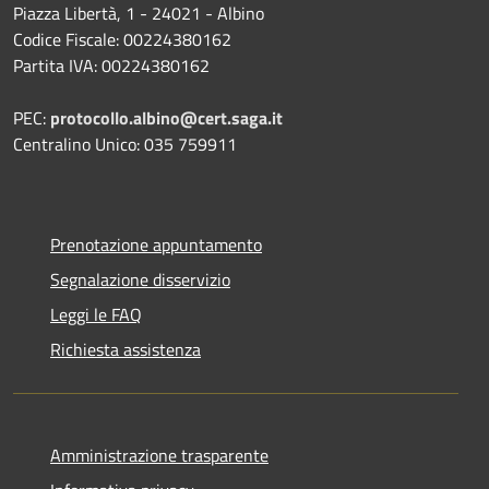
Piazza Libertà, 1 - 24021 - Albino
Codice Fiscale: 00224380162
Partita IVA: 00224380162
PEC:
protocollo.albino@cert.saga.it
Centralino Unico: 035 759911
Prenotazione appuntamento
Segnalazione disservizio
Leggi le FAQ
Richiesta assistenza
Amministrazione trasparente