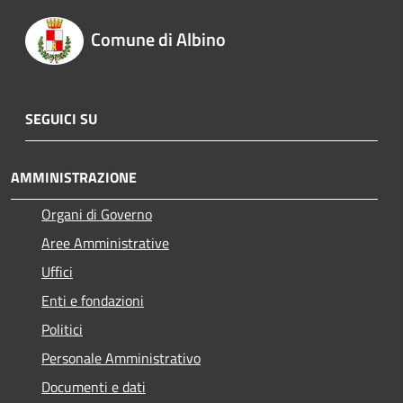
Comune di Albino
SEGUICI SU
AMMINISTRAZIONE
Organi di Governo
Aree Amministrative
Uffici
Enti e fondazioni
Politici
Personale Amministrativo
Documenti e dati