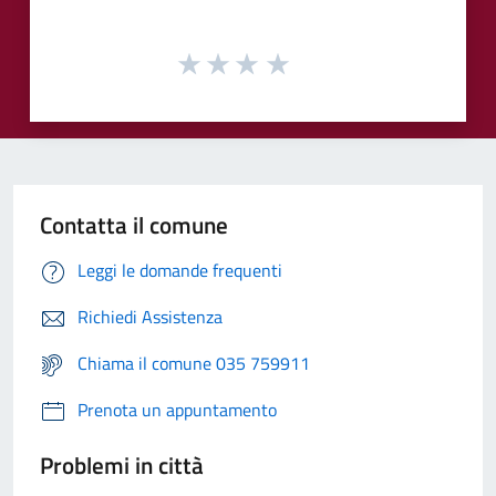
Contatta il comune
Leggi le domande frequenti
Richiedi Assistenza
Chiama il comune 035 759911
Prenota un appuntamento
Problemi in città