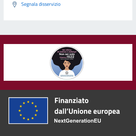
Segnala disservizio