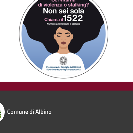
Comune di Albino