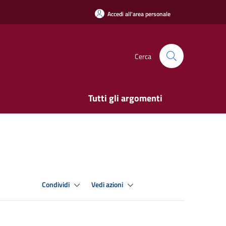
Accedi all'area personale
Cerca
Tutti gli argomenti
Condividi
Vedi azioni