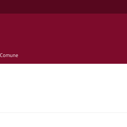
il Comune