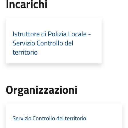
Incarichi
Istruttore di Polizia Locale -
Servizio Controllo del
territorio
Organizzazioni
Servizio Controllo del territorio