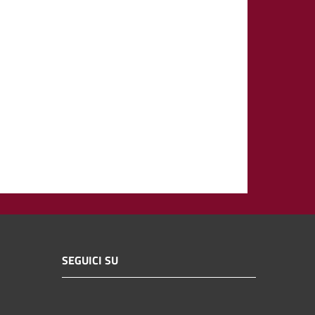
SEGUICI SU