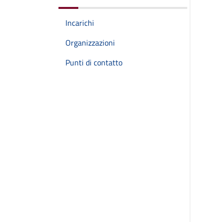
Incarichi
Organizzazioni
Punti di contatto