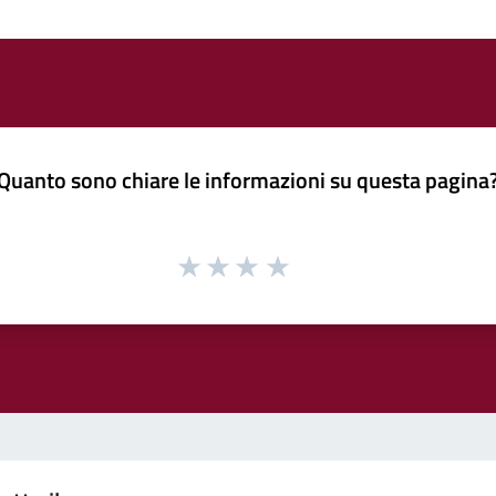
Quanto sono chiare le informazioni su questa pagina