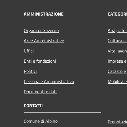
AMMINISTRAZIONE
CATEGORI
Organi di Governo
Anagrafe e
Aree Amministrative
Cultura e
Uffici
Vita lavor
Enti e fondazioni
Imprese 
Politici
Catasto e
Personale Amministrativo
Mobilità e
Documenti e dati
CONTATTI
Comune di Albino
Prenotaz