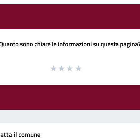
Quanto sono chiare le informazioni su questa pagina
atta il comune