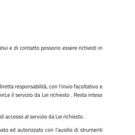
ativi e di contatto possono essere richiesti in
iretta responsabilità, con l'invio facoltativo e
Le il servizio da Lei richiesto . Resta inteso
i accesso al servizio da Lei richiesto.
ato ed autorizzato con l'ausilio di strumenti