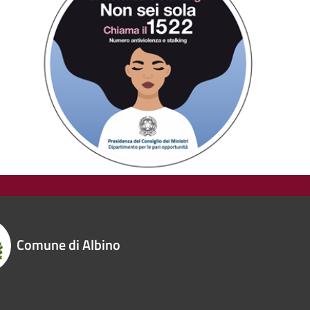
Comune di Albino