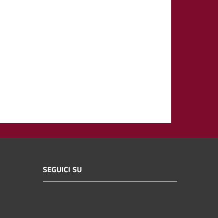
SEGUICI SU