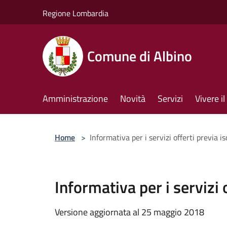
Salta al contenuto principale
Regione Lombardia
Comune di Albino
Amministrazione
Novità
Servizi
Vivere 
Home
>
Informativa per i servizi offerti previa 
Informativa per i servizi
Versione aggiornata al 25 maggio 2018